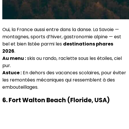
Oui, la France aussi entre dans la danse. La Savoie —
montagnes, sports d’hiver, gastronomie alpine — est
bel et bien listée parmi les
destinations phares
2026
.
Au menu :
skis ou rando, raclette sous les étoiles, ciel
pur.
Astuce :
En dehors des vacances scolaires, pour éviter
les remontées mécaniques qui ressemblent à des
embouteillages.
6. Fort Walton Beach (Floride, USA)