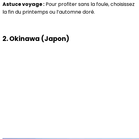
Astuce voyage :
Pour profiter sans la foule, choisissez
la fin du printemps ou l’automne doré.
2. Okinawa (Japon)