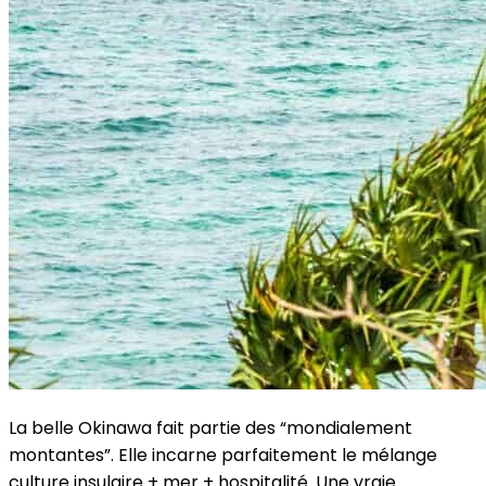
La belle Okinawa fait partie des “mondialement
montantes”. Elle incarne parfaitement le mélange
culture insulaire + mer + hospitalité. Une vraie