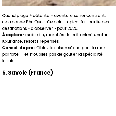
Quand plage + détente + aventure se rencontrent,
cela donne Phu Quoc. Ce coin tropical fait partie des
destinations « à observer » pour 2026.
À explorer :
sable fin, marchés de nuit animés, nature
luxuriante, resorts repensés.
Conseil de pro :
Ciblez la saison sèche pour la mer
parfaite — et n’oubliez pas de goûter la spécialité
locale.
5. Savoie (France)