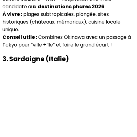
candidate aux
destinations phares 2026
.
À vivre :
plages subtropicales, plongée, sites
historiques (châteaux, mémoriaux), cuisine locale
unique.
Conseil utile :
Combinez Okinawa avec un passage à
Tokyo pour “ville + île” et faire le grand écart !
3. Sardaigne (Italie)