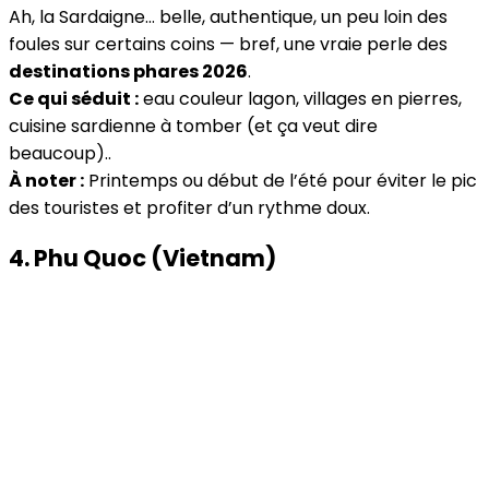
Ah, la Sardaigne… belle, authentique, un peu loin des
foules sur certains coins — bref, une vraie perle des
destinations phares 2026
.
Ce qui séduit :
eau couleur lagon, villages en pierres,
cuisine sardienne à tomber (et ça veut dire
beaucoup)..
À noter :
Printemps ou début de l’été pour éviter le pic
des touristes et profiter d’un rythme doux.
4. Phu Quoc (Vietnam)