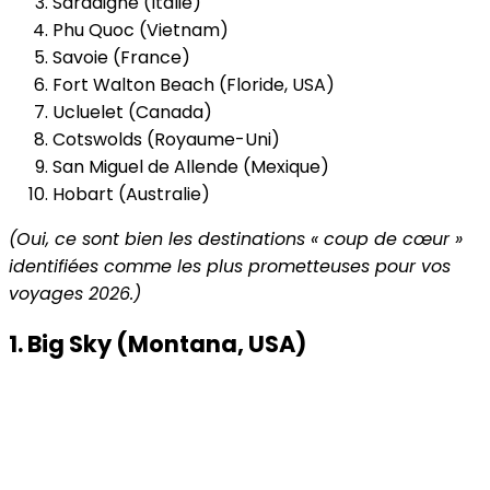
Sardaigne (Italie)
Phu Quoc (Vietnam)
Savoie (France)
Fort Walton Beach (Floride, USA)
Ucluelet (Canada)
Cotswolds (Royaume-Uni)
San Miguel de Allende (Mexique)
Hobart (Australie)
(Oui, ce sont bien les destinations « coup de cœur »
identifiées comme les plus prometteuses pour vos
voyages 2026.)
1. Big Sky (Montana, USA)