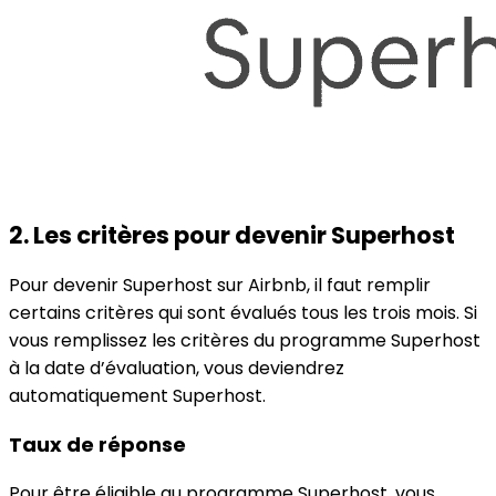
2. Les critères pour devenir Superhost
Pour devenir Superhost sur Airbnb, il faut remplir
certains critères qui sont évalués tous les trois mois. Si
vous remplissez les critères du programme Superhost
à la date d’évaluation, vous deviendrez
automatiquement Superhost.
Taux de réponse
Pour être éligible au programme Superhost, vous