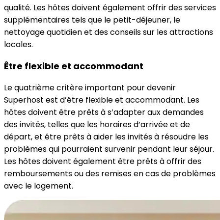
qualité. Les hôtes doivent également offrir des services
supplémentaires tels que le petit-déjeuner, le
nettoyage quotidien et des conseils sur les attractions
locales.
Être flexible et accommodant
Le quatrième critère important pour devenir
Superhost est d’être flexible et accommodant. Les
hôtes doivent être prêts à s’adapter aux demandes
des invités, telles que les horaires d’arrivée et de
départ, et être prêts à aider les invités à résoudre les
problèmes qui pourraient survenir pendant leur séjour.
Les hôtes doivent également être prêts à offrir des
remboursements ou des remises en cas de problèmes
avec le logement.