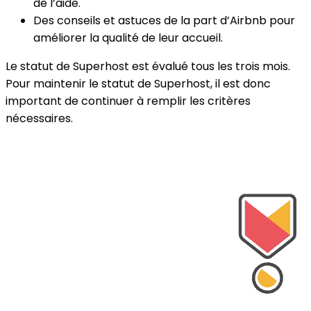
de l’aide.
Des conseils et astuces de la part d’Airbnb pour
améliorer la qualité de leur accueil.
Le statut de Superhost est évalué tous les trois mois.
Pour maintenir le statut de Superhost, il est donc
important de continuer à remplir les critères
nécessaires.