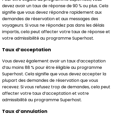
devez avoir un taux de réponse de 90 % ou plus. Cela
signifie que vous devez répondre rapidement aux
demandes de réservation et aux messages des
voyageurs. Si vous ne répondez pas dans les délais
impartis, cela peut affecter votre taux de réponse et
votre admissibilité au programme Superhost.
Taux d’acceptation
Vous devez également avoir un taux d’acceptation
d’au moins 88 % pour être éligible au programme
Superhost. Cela signifie que vous devez accepter la
plupart des demandes de réservation que vous
recevez. Si vous refusez trop de demandes, cela peut
affecter votre taux d’acceptation et votre
admissibilité au programme Superhost.
Taux d’annulation