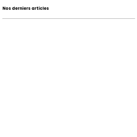
Nos derniers articles