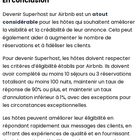
En conclusion
Devenir Superhost sur Airbnb est un
atout
considérable
pour les hôtes qui souhaitent améliorer
la visibilité et la crédibilité de leur annonce. Cela peut
également aider à augmenter le nombre de
réservations et à fidéliser les clients.
Pour devenir Superhost, les hôtes doivent respecter
les critères d’éligibilité établis par Airbnb. Ils doivent
avoir complété au moins 10 séjours ou 3 réservations
totalisant au moins 100 nuits, maintenir un taux de
réponse de 90% ou plus, et maintenir un taux
d’annulation inférieur à 1%, avec des exceptions pour
les circonstances exceptionnelles.
Les hôtes peuvent améliorer leur éligibilité en
répondant rapidement aux messages des clients, en
offrant des expériences de qualité et en fournissant