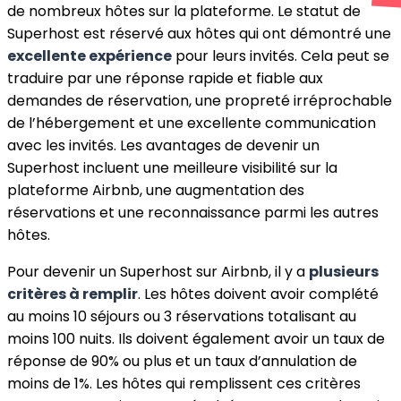
de nombreux hôtes sur la plateforme. Le statut de
Superhost est réservé aux hôtes qui ont démontré une
excellente expérience
pour leurs invités. Cela peut se
traduire par une réponse rapide et fiable aux
demandes de réservation, une propreté irréprochable
de l’hébergement et une excellente communication
avec les invités. Les avantages de devenir un
Superhost incluent une meilleure visibilité sur la
plateforme Airbnb, une augmentation des
réservations et une reconnaissance parmi les autres
hôtes.
Pour devenir un Superhost sur Airbnb, il y a
plusieurs
critères à remplir
. Les hôtes doivent avoir complété
au moins 10 séjours ou 3 réservations totalisant au
moins 100 nuits. Ils doivent également avoir un taux de
réponse de 90% ou plus et un taux d’annulation de
moins de 1%. Les hôtes qui remplissent ces critères