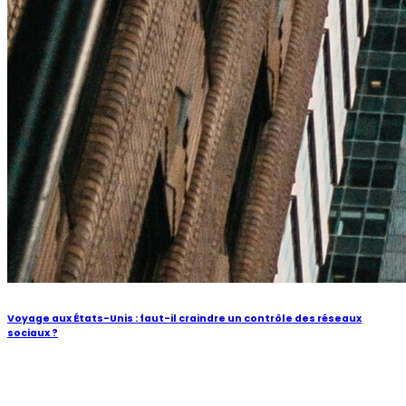
Voyage aux États-Unis : faut-il craindre un contrôle des réseaux
sociaux ?