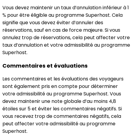
Vous devez maintenir un taux d’annulation inférieur à 1
% pour être éligible au programme Superhost. Cela
signifie que vous devez éviter d’annuler des
réservations, sauf en cas de force majeure. Si vous
annulez trop de réservations, cela peut affecter votre
taux d’annulation et votre admissibilité au programme
Superhost.
Commentaires et évaluations
Les commentaires et les évaluations des voyageurs
sont également pris en compte pour déterminer
votre admissibilité au programme Superhost. Vous
devez maintenir une note globale d’au moins 4,8
étoiles sur 5 et éviter les commentaires négatifs. Si
vous recevez trop de commentaires négatifs, cela
peut affecter votre admissibilité au programme
Superhost.