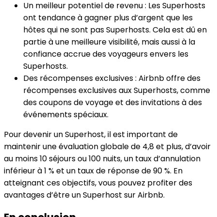
Un meilleur potentiel de revenu : Les Superhosts
ont tendance à gagner plus d’argent que les
hôtes qui ne sont pas Superhosts. Cela est dû en
partie à une meilleure visibilité, mais aussi à la
confiance accrue des voyageurs envers les
Superhosts.
Des récompenses exclusives : Airbnb offre des
récompenses exclusives aux Superhosts, comme
des coupons de voyage et des invitations à des
événements spéciaux.
Pour devenir un Superhost, il est important de
maintenir une évaluation globale de 4,8 et plus, d’avoir
au moins 10 séjours ou 100 nuits, un taux d’annulation
inférieur à 1 % et un taux de réponse de 90 %. En
atteignant ces objectifs, vous pouvez profiter des
avantages d’être un Superhost sur Airbnb.