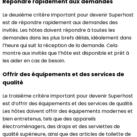
Répondre rapidement aux demandes
Le deuxième critère important pour devenir Superhost
est de répondre rapidement aux demandes des
invités. Les hôtes doivent répondre à toutes les
demandes dans les plus brefs délais, idéalement dans
l’heure qui suit la réception de la demande. Cela
montre aux invités que l’hôte est disponible et prêt à
les aider en cas de besoin.
Offrir des équipements et des services de
qualité
Le troisième critère important pour devenir Superhost
est d’offrir des équipements et des services de qualité.
Les hôtes doivent offrir des équipements modernes et
bien entretenus, tels que des appareils
électroménagers, des draps et des serviettes de
qualité supérieure, ainsi que des articles de toilette de