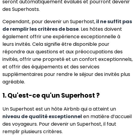
seront automatiquement évalués et pourront devenir
des Superhosts.
Cependant, pour devenir un Superhost,
il ne suffit pas
de remplir les critères de base
. Les hôtes doivent
également offrir une expérience exceptionnelle à
leurs invités. Cela signifie être disponible pour
répondre aux questions et aux préoccupations des
invités, offrir une propreté et un confort exceptionnels,
et offrir des équipements et des services
supplémentaires pour rendre le séjour des invités plus
agréable.
1. Qu'est-ce qu'un Superhost ?
Un Superhost est un hôte Airbnb qui a atteint un
niveau de qualité exceptionnel
en matière d’accueil
des voyageurs. Pour devenir un Superhost, il faut
remplir plusieurs critères.