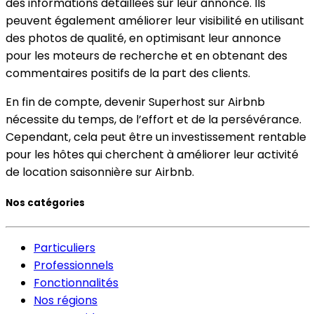
des informations détaillées sur leur annonce. Ils
peuvent également améliorer leur visibilité en utilisant
des photos de qualité, en optimisant leur annonce
pour les moteurs de recherche et en obtenant des
commentaires positifs de la part des clients.
En fin de compte, devenir Superhost sur Airbnb
nécessite du temps, de l’effort et de la persévérance.
Cependant, cela peut être un investissement rentable
pour les hôtes qui cherchent à améliorer leur activité
de location saisonnière sur Airbnb.
Nos catégories
Particuliers
Professionnels
Fonctionnalités
Nos régions