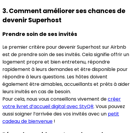
3. Comment améliorer ses chances de
devenir Superhost
Prendre soin de ses invités
Le premier critère pour devenir Superhost sur Airbnb
est de prendre soin de ses invités. Cela signifie offrir un
logement propre et bien entretenu, répondre
rapidement à leurs demandes et être disponible pour
répondre à leurs questions. Les hôtes doivent
également être aimables, accueillants et prêts à aider
leurs invités en cas de besoin.
Pour cela, nous vous conseillons vivement de
créer
votre livret d’accueil digital avec StyQR
. Vous pouvez
aussi soigner l’arrivée des vos invités avec un
petit
cadeau de bienvenue
!