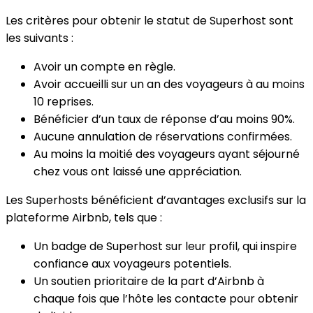
Les critères pour obtenir le statut de Superhost sont
les suivants :
Avoir un compte en règle.
Avoir accueilli sur un an des voyageurs à au moins
10 reprises.
Bénéficier d’un taux de réponse d’au moins 90%.
Aucune annulation de réservations confirmées.
Au moins la moitié des voyageurs ayant séjourné
chez vous ont laissé une appréciation.
Les Superhosts bénéficient d’avantages exclusifs sur la
plateforme Airbnb, tels que :
Un badge de Superhost sur leur profil, qui inspire
confiance aux voyageurs potentiels.
Un soutien prioritaire de la part d’Airbnb à
chaque fois que l’hôte les contacte pour obtenir