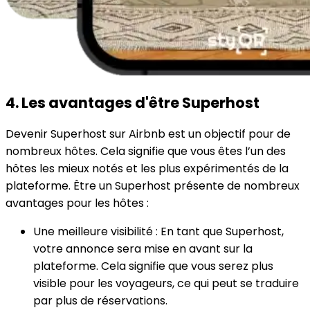
4. Les avantages d'être Superhost
Devenir Superhost sur Airbnb est un objectif pour de
nombreux hôtes. Cela signifie que vous êtes l’un des
hôtes les mieux notés et les plus expérimentés de la
plateforme. Être un Superhost présente de nombreux
avantages pour les hôtes :
Une meilleure visibilité : En tant que Superhost,
votre annonce sera mise en avant sur la
plateforme. Cela signifie que vous serez plus
visible pour les voyageurs, ce qui peut se traduire
par plus de réservations.