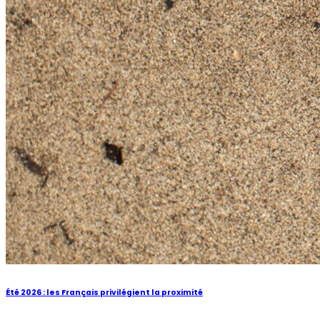
Été 2026 : les Français privilégient la proximité