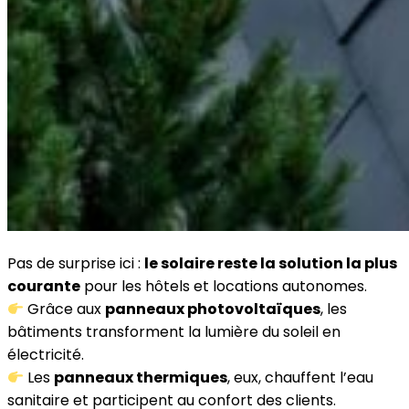
Pas de surprise ici :
le solaire reste la solution la plus
courante
pour les hôtels et locations autonomes.
Grâce aux
panneaux photovoltaïques
, les
bâtiments transforment la lumière du soleil en
électricité.
Les
panneaux thermiques
, eux, chauffent l’eau
sanitaire et participent au confort des clients.