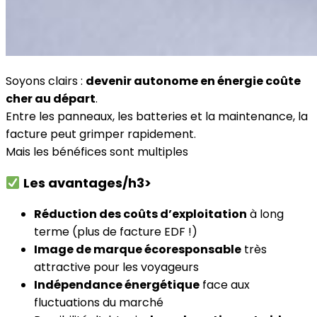
Soyons clairs :
devenir autonome en énergie coûte
cher au départ
.
Entre les panneaux, les batteries et la maintenance, la
facture peut grimper rapidement.
Mais les bénéfices sont multiples
Les avantages/h3>
Réduction des coûts d’exploitation
à long
terme (plus de facture EDF !)
Image de marque écoresponsable
très
attractive pour les voyageurs
Indépendance énergétique
face aux
fluctuations du marché