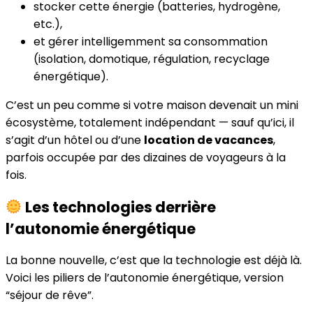
stocker cette énergie (batteries, hydrogène,
etc.),
et gérer intelligemment sa consommation
(isolation, domotique, régulation, recyclage
énergétique).
C’est un peu comme si votre maison devenait un mini
écosystème, totalement indépendant — sauf qu’ici, il
s’agit d’un hôtel ou d’une
location de vacances
,
parfois occupée par des dizaines de voyageurs à la
fois.
Les technologies derrière
l’autonomie énergétique
La bonne nouvelle, c’est que la technologie est déjà là.
Voici les piliers de l’autonomie énergétique, version
“séjour de rêve”.