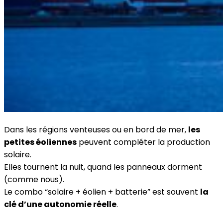
Dans les régions venteuses ou en bord de mer,
les
petites éoliennes
peuvent compléter la production
solaire.
Elles tournent la nuit, quand les panneaux dorment
(comme nous).
Le combo “solaire + éolien + batterie” est souvent
la
clé d’une autonomie réelle
.