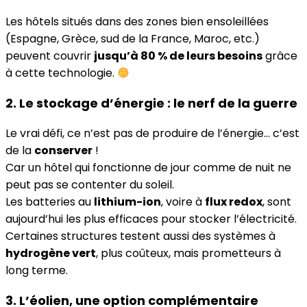
Les hôtels situés dans des zones bien ensoleillées
(Espagne, Grèce, sud de la France, Maroc, etc.)
peuvent couvrir
jusqu’à 80 % de leurs besoins
grâce
à cette technologie.
2. Le stockage d’énergie : le nerf de la guerre
Le vrai défi, ce n’est pas de produire de l’énergie… c’est
de la
conserver
!
Car un hôtel qui fonctionne de jour comme de nuit ne
peut pas se contenter du soleil.
Les batteries au
lithium-ion
, voire à
flux redox
, sont
aujourd’hui les plus efficaces pour stocker l’électricité.
Certaines structures testent aussi des systèmes à
hydrogène vert
, plus coûteux, mais prometteurs à
long terme.
3. L’éolien, une option complémentaire