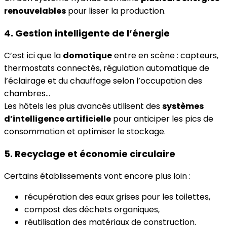
renouvelables
pour lisser la production.
4. Gestion intelligente de l’énergie
C’est ici que la
domotique
entre en scène : capteurs,
thermostats connectés, régulation automatique de
l’éclairage et du chauffage selon l’occupation des
chambres…
Les hôtels les plus avancés utilisent des
systèmes
d’intelligence artificielle
pour anticiper les pics de
consommation et optimiser le stockage.
5. Recyclage et économie circulaire
Certains établissements vont encore plus loin :
récupération des eaux grises pour les toilettes,
compost des déchets organiques,
réutilisation des matériaux de construction.