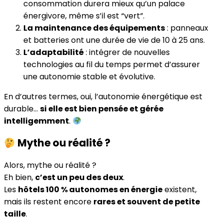
consommation durera mieux qu’un palace
énergivore, même s’il est “vert”.
La maintenance des équipements
: panneaux
et batteries ont une durée de vie de 10 à 25 ans.
L’adaptabilité
: intégrer de nouvelles
technologies au fil du temps permet d’assurer
une autonomie stable et évolutive.
En d’autres termes, oui, l’autonomie énergétique est
durable…
si elle est bien pensée et gérée
intelligemment
.
Mythe ou réalité ?
Alors, mythe ou réalité ?
Eh bien,
c’est un peu des deux
.
Les
hôtels 100 % autonomes en énergie
existent,
mais ils restent encore
rares et souvent de petite
taille
.