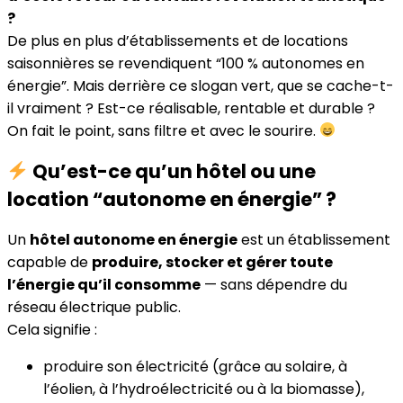
?
De plus en plus d’établissements et de locations
saisonnières se revendiquent “100 % autonomes en
énergie”. Mais derrière ce slogan vert, que se cache-t-
il vraiment ? Est-ce réalisable, rentable et durable ?
On fait le point, sans filtre et avec le sourire.
Qu’est-ce qu’un hôtel ou une
location “autonome en énergie” ?
Un
hôtel autonome en énergie
est un établissement
capable de
produire, stocker et gérer toute
l’énergie qu’il consomme
— sans dépendre du
réseau électrique public.
Cela signifie :
produire son électricité (grâce au solaire, à
l’éolien, à l’hydroélectricité ou à la biomasse),