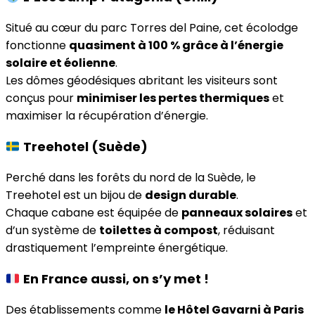
Situé au cœur du parc Torres del Paine, cet écolodge
fonctionne
quasiment à 100 % grâce à l’énergie
solaire et éolienne
.
Les dômes géodésiques abritant les visiteurs sont
conçus pour
minimiser les pertes thermiques
et
maximiser la récupération d’énergie.
Treehotel (Suède)
Perché dans les forêts du nord de la Suède, le
Treehotel est un bijou de
design durable
.
Chaque cabane est équipée de
panneaux solaires
et
d’un système de
toilettes à compost
, réduisant
drastiquement l’empreinte énergétique.
En France aussi, on s’y met !
Des établissements comme
le Hôtel Gavarni à Paris