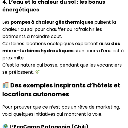
4. L’eau et la chaleur du sol : les bonus
énergétiques
Les
pompes à chaleur géothermiques
puisent la
chaleur du sol pour chauffer ou rafraîchir les
bâtiments à moindre coût.
Certaines locations écologiques exploitent aussi
des
micro-turbines hydrauliques
si un cours d’eau est à
proximité.
C’est la nature qui bosse, pendant que les vacanciers
se prélassent.
Des exemples inspirants d’hôtels et
locations autonomes
Pour prouver que ce n’est pas un rêve de marketing,
voici quelques initiatives qui montrent la voie.
L’EcoCamp Patagonia (Chili)