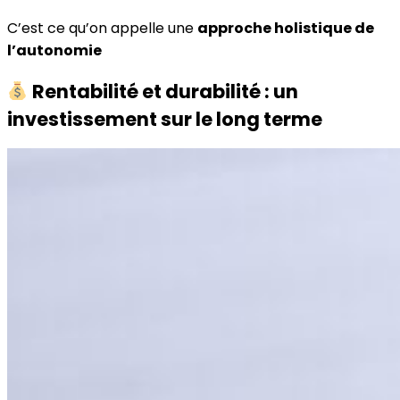
C’est ce qu’on appelle une
approche holistique de
l’autonomie
Rentabilité et durabilité : un
investissement sur le long terme