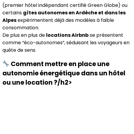
(premier hôtel indépendant certifié Green Globe) ou
certains
gîtes autonomes en Ardèche et dans les
Alpes
expérimentent déjà des modèles à faible
consommation.
De plus en plus de
locations Airbnb
se présentent
comme “éco-autonomes”, séduisant les voyageurs en
quête de sens.
Comment mettre en place une
autonomie énergétique dans un hôtel
ou une location ?/h2>