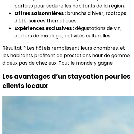
parfaits pour séduire les habitants de la région.
Offres saisonnières
: brunchs d’hiver, rooftops
d’été, soirées thématiques…
Expériences exclusives
: dégustations de vin,
ateliers de mixologie, activités culturelles.
Résultat ? Les hôtels remplissent leurs chambres, et
les habitants profitent de prestations haut de gamme
à deux pas de chez eux. Tout le monde y gagne.
Les avantages d’un staycation pour les
clients locaux