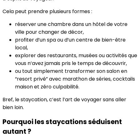
Cela peut prendre plusieurs formes :
réserver une chambre dans un hôtel de votre
ville pour changer de décor,
profiter d’un spa ou d’un centre de bien-être
local,
explorer des restaurants, musées ou activités que
vous n’avez jamais pris le temps de découvrir,
ou tout simplement transformer son salon en
“resort privé” avec marathon de séries, cocktails
maison et zéro culpabilité.
Bref, le staycation, c’est l’art de voyager sans aller
bien loin.
Pourquoi les staycations séduisent
autant ?