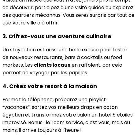
de découvrir, participez à une visite guidée ou explorez
des quartiers méconnus. Vous serez surpris par tout ce
que votre ville a à offrir.
3. Offrez-vous une aventure culinaire
Un staycation est aussi une belle excuse pour tester
de nouveaux restaurants, bars à cocktails ou food
markets. Les
clients locaux
en raffolent, car cela
permet de voyager par les papilles.
4. Créez votre resort à la maison
Fermez le téléphone, préparez une playlist
“vacances”, sortez vos meilleurs draps en coton
égyptien et transformez votre salon en hôtel 5 étoiles
improvisé. Bonus : le room service, c’est vous, mais au
moins, il arrive toujours à l’heure !