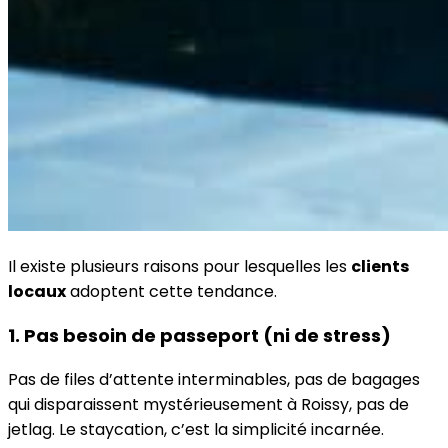
Il existe plusieurs raisons pour lesquelles les
clients
locaux
adoptent cette tendance.
1. Pas besoin de passeport (ni de stress)
Pas de files d’attente interminables, pas de bagages
qui disparaissent mystérieusement à Roissy, pas de
jetlag. Le staycation, c’est la simplicité incarnée.