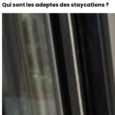
Qui sont les adeptes des staycations ?