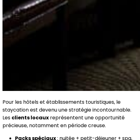
Pour les hôtels et établissements touristiques, le
staycation est devenu une stratégie incontournable.
Les
clients locaux
représentent une opportunité
précieuse, notamment en période creuse.
Packs spéciaux
: nuitée + petit-déjeuner + spa,