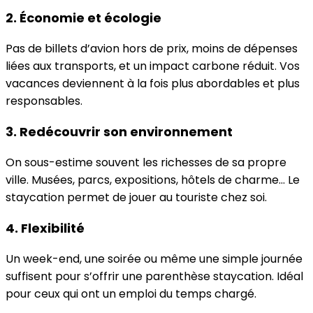
2. Économie et écologie
Pas de billets d’avion hors de prix, moins de dépenses
liées aux transports, et un impact carbone réduit. Vos
vacances deviennent à la fois plus abordables et plus
responsables.
3. Redécouvrir son environnement
On sous-estime souvent les richesses de sa propre
ville. Musées, parcs, expositions, hôtels de charme… Le
staycation permet de jouer au touriste chez soi.
4. Flexibilité
Un week-end, une soirée ou même une simple journée
suffisent pour s’offrir une parenthèse staycation. Idéal
pour ceux qui ont un emploi du temps chargé.