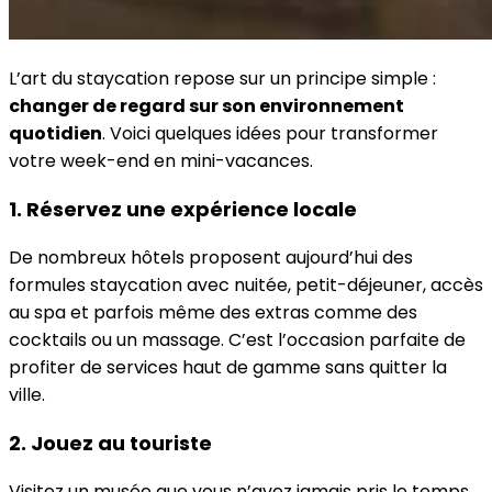
L’art du staycation repose sur un principe simple :
changer de regard sur son environnement
quotidien
. Voici quelques idées pour transformer
votre week-end en mini-vacances.
1. Réservez une expérience locale
De nombreux hôtels proposent aujourd’hui des
formules staycation avec nuitée, petit-déjeuner, accès
au spa et parfois même des extras comme des
cocktails ou un massage. C’est l’occasion parfaite de
profiter de services haut de gamme sans quitter la
ville.
2. Jouez au touriste
Visitez un musée que vous n’avez jamais pris le temps