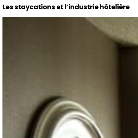
Les staycations et l’industrie hôtelière