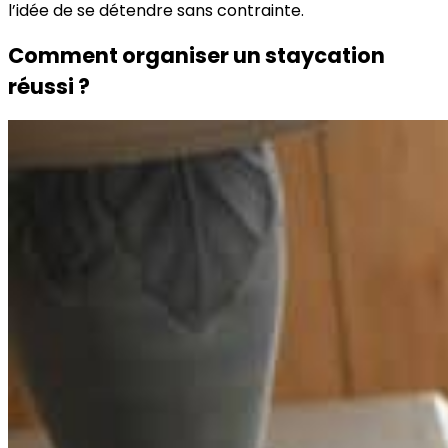
l’idée de se détendre sans contrainte.
Comment organiser un staycation
réussi ?