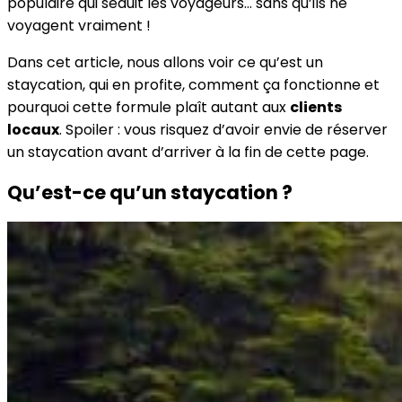
populaire qui séduit les voyageurs… sans qu’ils ne
voyagent vraiment !
Dans cet article, nous allons voir ce qu’est un
staycation, qui en profite, comment ça fonctionne et
pourquoi cette formule plaît autant aux
clients
locaux
. Spoiler : vous risquez d’avoir envie de réserver
un staycation avant d’arriver à la fin de cette page.
Qu’est-ce qu’un staycation ?