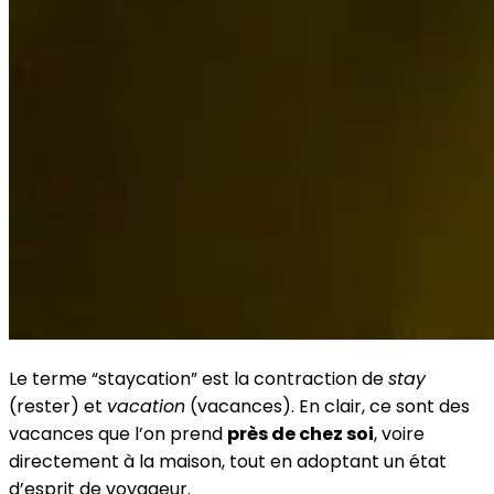
Le terme “staycation” est la contraction de
stay
(rester) et
vacation
(vacances). En clair, ce sont des
vacances que l’on prend
près de chez soi
, voire
directement à la maison, tout en adoptant un état
d’esprit de voyageur.