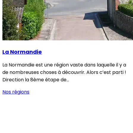
La Normandie
La Normandie est une région vaste dans laquelle il y a
de nombreuses choses à découvrir. Alors c’est parti !
Direction la 8ème étape de…
Nos régions