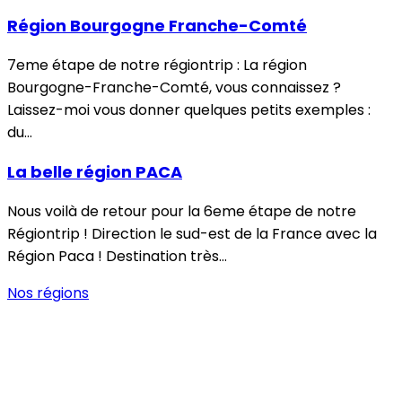
Région Bourgogne Franche-Comté
7eme étape de notre régiontrip : La région
Bourgogne-Franche-Comté, vous connaissez ?
Laissez-moi vous donner quelques petits exemples :
du…
La belle région PACA
Nous voilà de retour pour la 6eme étape de notre
Régiontrip ! Direction le sud-est de la France avec la
Région Paca ! Destination très…
Nos régions