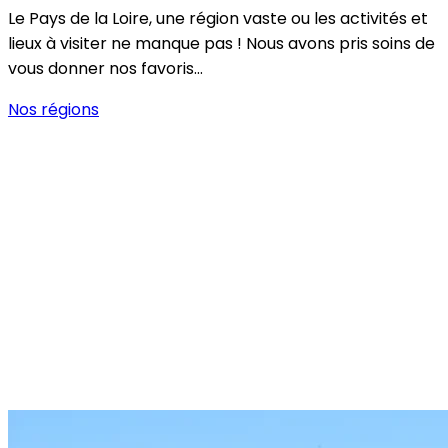
Le Pays de la Loire, une région vaste ou les activités et
lieux à visiter ne manque pas ! Nous avons pris soins de
vous donner nos favoris…
Nos régions