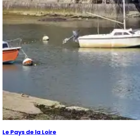
Le Pays de la Loire