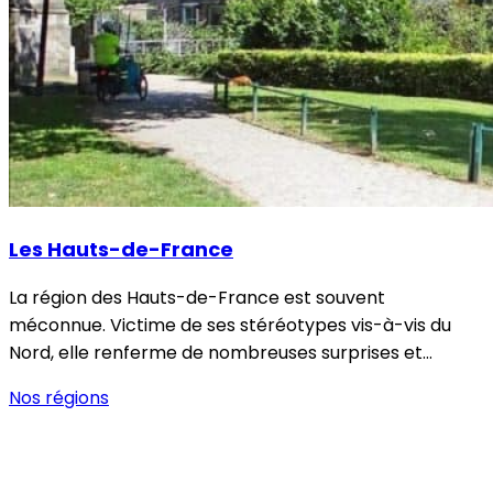
Les Hauts-de-France
La région des Hauts-de-France est souvent
méconnue. Victime de ses stéréotypes vis-à-vis du
Nord, elle renferme de nombreuses surprises et…
Nos régions