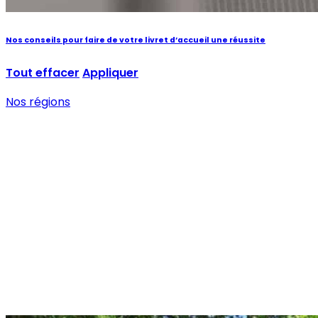
Nos conseils pour faire de votre livret d’accueil une réussite
Tout effacer
Appliquer
Nos régions