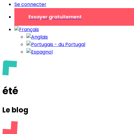
Se connecter
Essayer gratuitement
été
Le blog