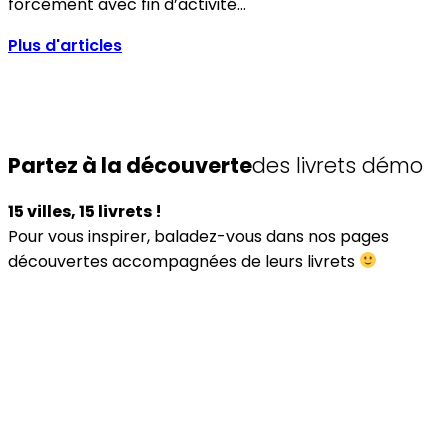
forcément avec fin d’activité…
Plus d'articles
Partez à la découverte
des livrets démo
15 villes, 15 livrets !
Pour vous inspirer, baladez-vous dans nos pages
découvertes accompagnées de leurs livrets