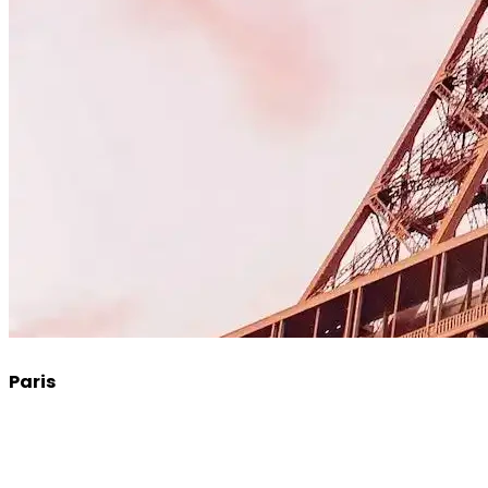
Paris