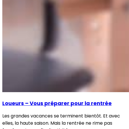
Loueurs – Vous préparer pour la rentrée
Les grandes vacances se terminent bientôt. Et avec
elles, la haute saison. Mais la rentrée ne rime pas