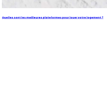
Quelles sont les meilleures plateformes pour louer votre logement ?