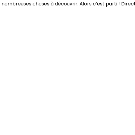
e nombreuses choses à découvrir. Alors c’est parti ! Direc