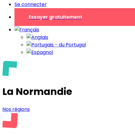
Se connecter
Essayer gratuitement
La Normandie
Nos régions