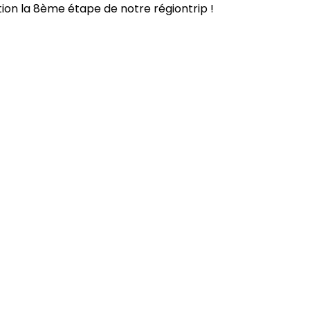
tion la 8ème étape de notre régiontrip !