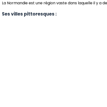
La Normandie est une région vaste dans laquelle il y a d
Ses villes pittoresques :