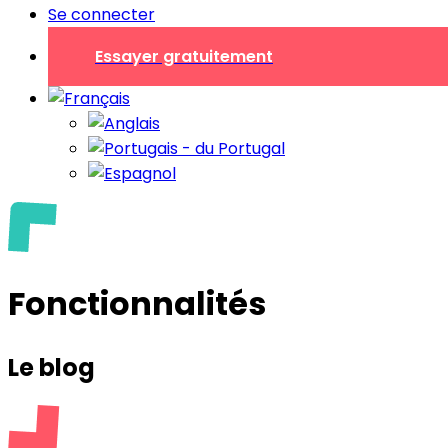
Se connecter
Essayer gratuitement
Fonctionnalités
Le blog