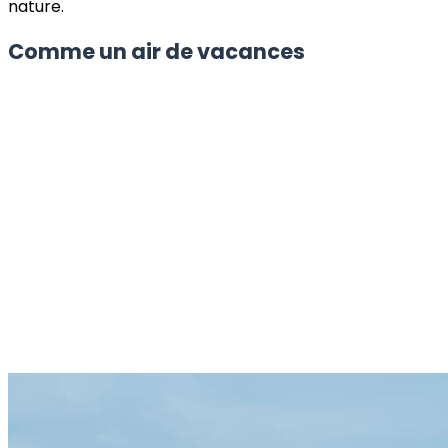
nature.
Comme un air de vacances