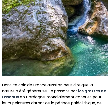
Dans ce coin de France aussi on peut dire que la
nature a été généreuse. En passant par
les grottes de
Lascaux
en Dordogne, mondialement connues pour
leurs peintures datant de la période paléolithique, ce