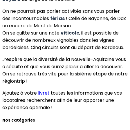
On ne pourrait pas parler activités sans vous parler
des incontournables
férias
! Celle de Bayonne, de Dax
ou encore de Mont de Marsan.
On se quitte sur une note
viticole
, il est possible de
découvrir de nombreux vignobles dans les vignes
bordelaises. Cinq circuits sont au départ de Bordeaux.
J’espère que la diversité de la Nouvelle-Aquitaine vous
a séduite et que vous aurez plaisir à aller la découvrir.
On se retrouve très vite pour la sixième étape de notre
régiontrip !
Ajoutez à votre
livret
toutes les informations que vos
locataires recherchent afin de leur apporter une
expérience optimale !
Nos catégories