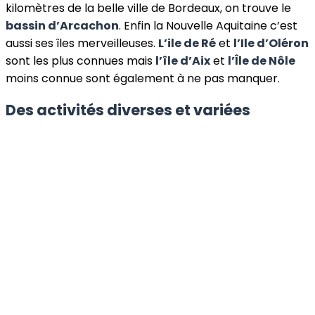
kilomètres de la belle ville de Bordeaux, on trouve le
bassin d’Arcachon
. Enfin la Nouvelle Aquitaine c’est
aussi ses îles merveilleuses.
L’ile de Ré
et
l’Ile d’Oléron
sont les plus connues mais
l’île d’Aix
et
l’Île de Nôle
moins connue sont également à ne pas manquer.
Des activités diverses et variées