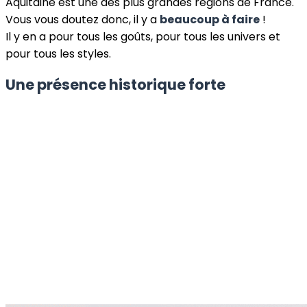
Aquitaine est une des plus grandes régions de France.
Vous vous doutez donc, il y a
beaucoup à faire
!
Il y en a pour tous les goûts, pour tous les univers et
pour tous les styles.
Une présence historique forte