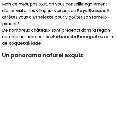
Mais ce n’est pas tout, on vous conseille également
d’aller visiter les villages typiques du
Pays Basque
. Et
arrêtez vous à
Espelette
pour y goûter son fameux
piment !
De nombreux châteaux sont présents dans la région
comme notamment
le château de Bonaguil
ou celui
de
Roquetaillade
.
Un panorama naturel exquis