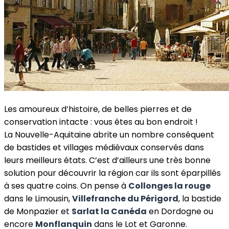
Les amoureux d’histoire, de belles pierres et de
conservation intacte : vous êtes au bon endroit !
La Nouvelle-Aquitaine abrite un nombre conséquent
de bastides et villages médiévaux conservés dans
leurs meilleurs états. C’est d’ailleurs une très bonne
solution pour découvrir la région car ils sont éparpillés
à ses quatre coins. On pense à
Collonges la rouge
dans le Limousin,
Villefranche du Périgord
, la bastide
de Monpazier et
Sarlat la Canéda
en Dordogne ou
encore
Monflanquin
dans le Lot et Garonne.