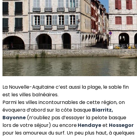
La Nouvelle-Aquitaine c’est aussi la plage, le sable fin
est les villes balnéaires.
Parmi les villes incontournables de cette région, on
évoquera d’abord sur la côte basque
Biarritz,
Bayonne
(n’oubliez pas d’essayer la pelote basque
lors de votre séjour) ou encore
Hendaye
et
Hossegor
pour les amoureux du surf. Un peu plus haut, à quelques