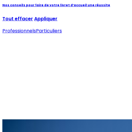
Nos conseils pour faire de votre livret d’accueil une réussite
Tout effacer
Appliquer
Professionnels
Particuliers