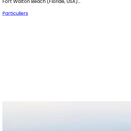
Fort Walton Beach (Floride, USA)…
Particuliers