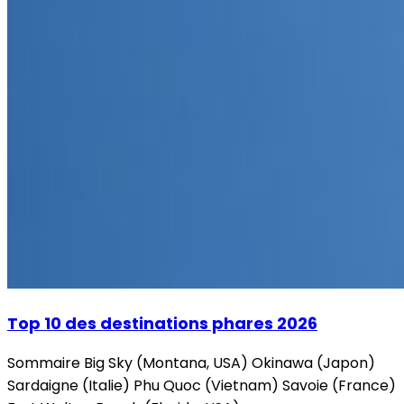
Top 10 des destinations phares 2026
Sommaire Big Sky (Montana, USA) Okinawa (Japon)
Sardaigne (Italie) Phu Quoc (Vietnam) Savoie (France)