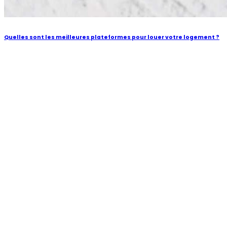
Quelles sont les meilleures plateformes pour louer votre logement ?