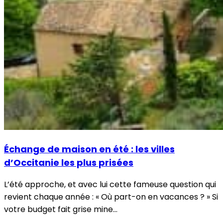
Échange de maison en été : les villes
d’Occitanie les plus prisées
L’été approche, et avec lui cette fameuse question qui
revient chaque année : « Où part-on en vacances ? » Si
votre budget fait grise mine…