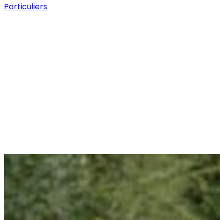
Particuliers