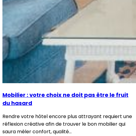
Mobilier : votre choix ne doit pas être le fruit
du hasard
Rendre votre hôtel encore plus attrayant requiert une
réflexion créative afin de trouver le bon mobilier qui
saura mêler confort, qualité…