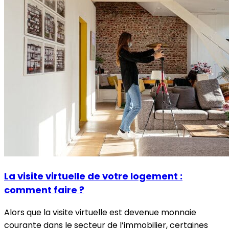
La visite virtuelle de votre logement :
comment faire ?
Alors que la visite virtuelle est devenue monnaie
courante dans le secteur de l’immobilier, certaines