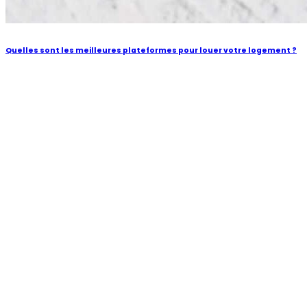
Quelles sont les meilleures plateformes pour louer votre logement ?