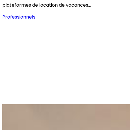
plateformes de location de vacances…
Professionnels