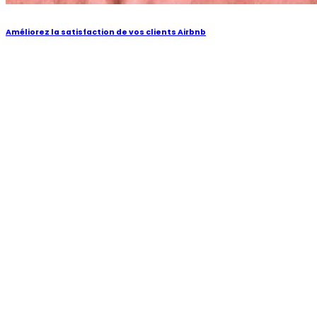
Améliorez la satisfaction de vos clients Airbnb