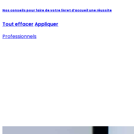
Nos conseils pour faire de votre livret d’accueil une réussite
Tout effacer
Appliquer
Professionnels