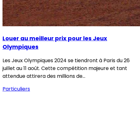
Louer au meilleur prix pour les Jeux
Olympiques
Les Jeux Olympiques 2024 se tiendront à Paris du 26
juillet au 11 août. Cette compétition majeure et tant
attendue attirera des millions de…
Particuliers