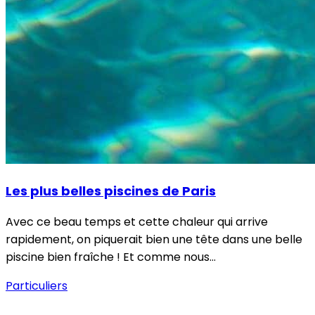
Les plus belles piscines de Paris
Avec ce beau temps et cette chaleur qui arrive
rapidement, on piquerait bien une tête dans une belle
piscine bien fraîche ! Et comme nous…
Particuliers