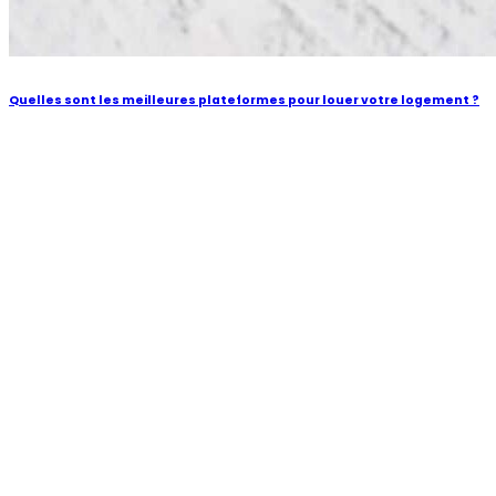
Quelles sont les meilleures plateformes pour louer votre logement ?