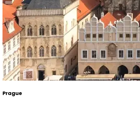
Prague