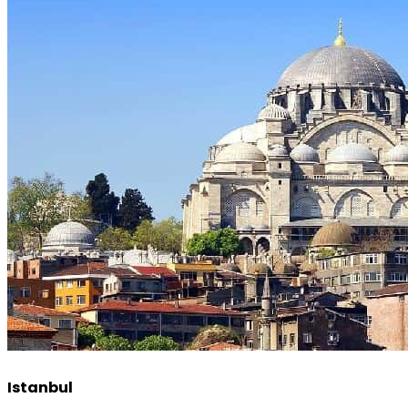
Istanbul