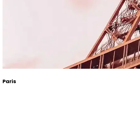
Paris