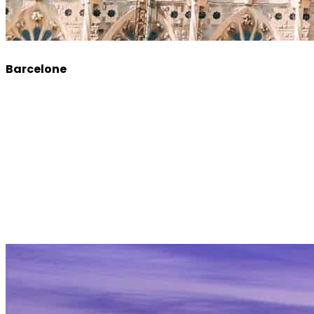
Barcelone