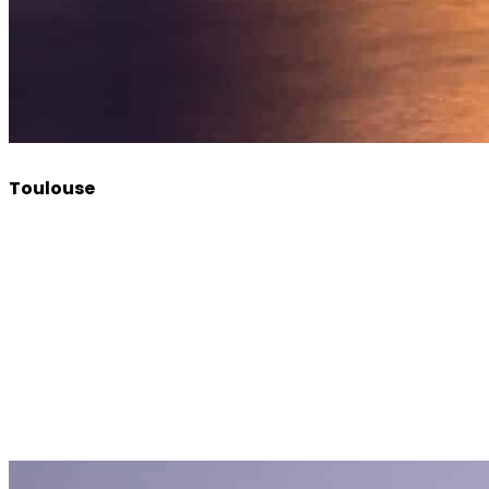
Toulouse