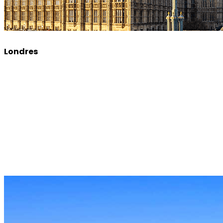
Londres