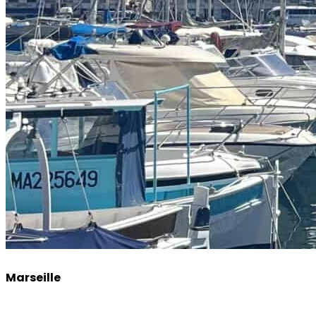
Marseille