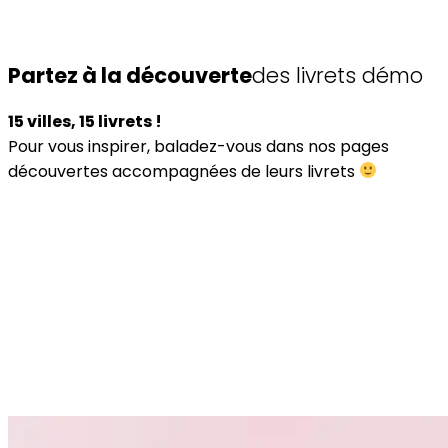
Partez à la découverte
des livrets démo
15 villes, 15 livrets !
Pour vous inspirer, baladez-vous dans nos pages
découvertes accompagnées de leurs livrets