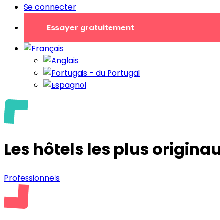
Se connecter
Essayer gratuitement
Les hôtels les plus origina
Professionnels