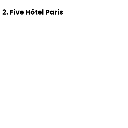
2. Five Hôtel Paris