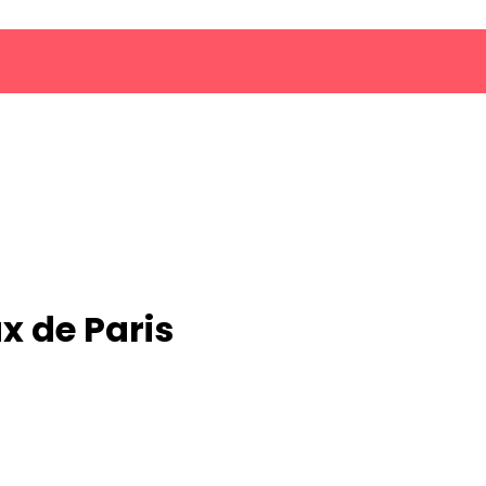
ux de Paris