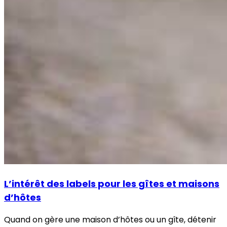
L’intérêt des labels pour les gîtes et maisons
d’hôtes
Quand on gère une maison d’hôtes ou un gîte, détenir