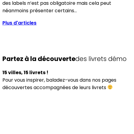
des labels n’est pas obligatoire mais cela peut
néanmoins présenter certains…
Plus d'articles
Partez à la découverte
des livrets démo
15 villes, 15 livrets !
Pour vous inspirer, baladez-vous dans nos pages
découvertes accompagnées de leurs livrets