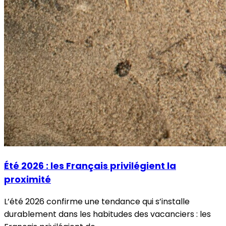
Été 2026 : les Français privilégient la
proximité
L’été 2026 confirme une tendance qui s’installe
durablement dans les habitudes des vacanciers : les