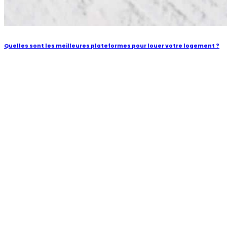
Quelles sont les meilleures plateformes pour louer votre logement ?