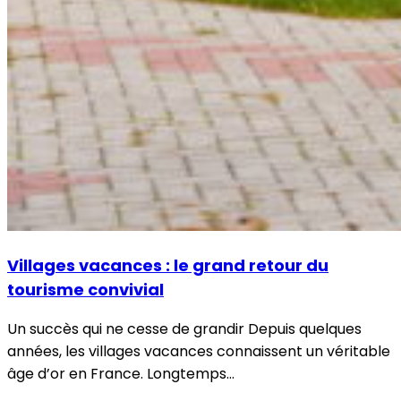
Villages vacances : le grand retour du
tourisme convivial
Un succès qui ne cesse de grandir Depuis quelques
années, les villages vacances connaissent un véritable
âge d’or en France. Longtemps…