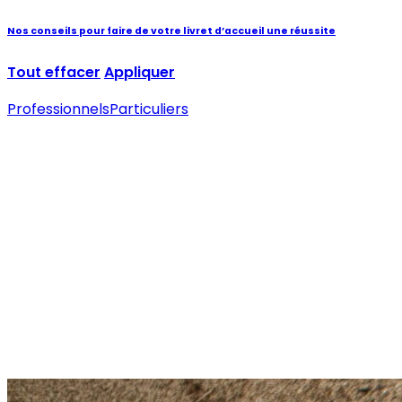
Nos conseils pour faire de votre livret d’accueil une réussite
Tout effacer
Appliquer
Professionnels
Particuliers