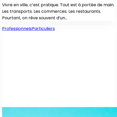
Vivre en ville, c’est pratique. Tout est à portée de main.
Les transports. Les commerces. Les restaurants.
Pourtant, on rêve souvent d’un…
Professionnels
Particuliers