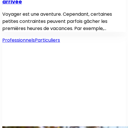
arrivée
Voyager est une aventure. Cependant, certaines
petites contraintes peuvent parfois gâcher les
premières heures de vacances. Par exemple,…
Professionnels
Particuliers