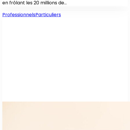
en frôlant les 20 millions de…
Professionnels
Particuliers