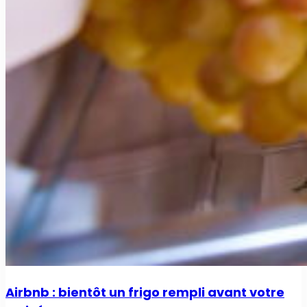
Airbnb : bientôt un frigo rempli avant votre