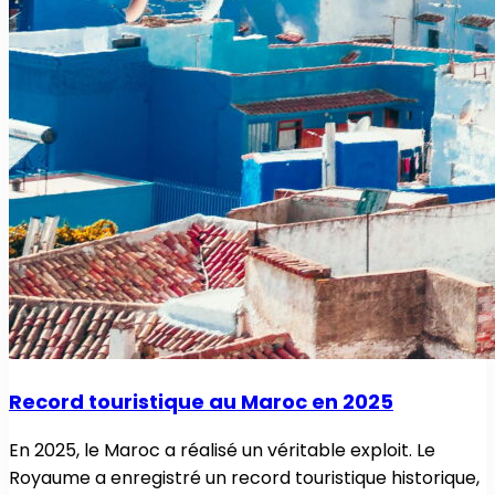
Record touristique au Maroc en 2025
En 2025, le Maroc a réalisé un véritable exploit. Le
Royaume a enregistré un record touristique historique,