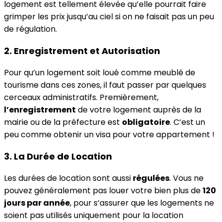
logement est tellement élevée qu’elle pourrait faire
grimper les prix jusqu’au ciel si on ne faisait pas un peu
de régulation.
2. Enregistrement et Autorisation
Pour qu’un logement soit loué comme meublé de
tourisme dans ces zones, il faut passer par quelques
cerceaux administratifs. Premièrement,
l’enregistrement
de votre logement auprès de la
mairie ou de la préfecture est
obligatoire
. C’est un
peu comme obtenir un visa pour votre appartement !
3. La Durée de Location
Les durées de location sont aussi
régulées
. Vous ne
pouvez généralement pas louer votre bien plus de
120
jours par année
, pour s’assurer que les logements ne
soient pas utilisés uniquement pour la location