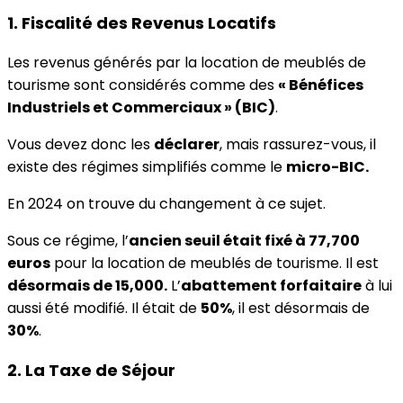
1. Fiscalité des Revenus Locatifs
Les revenus générés par la location de meublés de
tourisme sont considérés comme des
« Bénéfices
Industriels et Commerciaux » (BIC)
.
Vous devez donc les
déclarer
, mais rassurez-vous, il
existe des régimes simplifiés comme le
micro-BIC.
En 2024 on trouve du changement à ce sujet.
Sous ce régime, l’
ancien seuil était fixé à 77,700
euros
pour la location de meublés de tourisme. Il est
désormais de 15,000.
L’
abattement forfaitaire
à lui
aussi été modifié. Il était de
50%
, il est désormais de
30%
.
2. La Taxe de Séjour