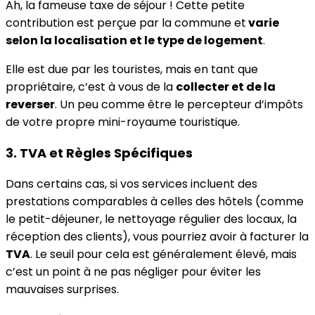
Ah, la fameuse taxe de séjour ! Cette petite
contribution est perçue par la commune et
varie
selon la localisation et le type de logement
.
Elle est due par les touristes, mais en tant que
propriétaire, c’est à vous de la
collecter et de la
reverser
. Un peu comme être le percepteur d’impôts
de votre propre mini-royaume touristique.
3. TVA et Règles Spécifiques
Dans certains cas, si vos services incluent des
prestations comparables à celles des hôtels (comme
le petit-déjeuner, le nettoyage régulier des locaux, la
réception des clients), vous pourriez avoir à facturer la
TVA
. Le seuil pour cela est généralement élevé, mais
c’est un point à ne pas négliger pour éviter les
mauvaises surprises.