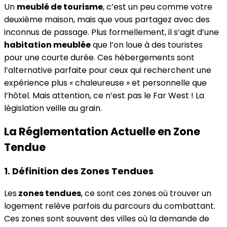
Un
meublé de tourisme
, c’est un peu comme votre
deuxième maison, mais que vous partagez avec des
inconnus de passage. Plus formellement, il s’agit d’une
habitation meublée
que l’on loue à des touristes
pour une courte durée. Ces hébergements sont
l’alternative parfaite pour ceux qui recherchent une
expérience plus « chaleureuse » et personnelle que
l’hôtel. Mais attention, ce n’est pas le Far West ! La
législation veille au grain.
La Réglementation Actuelle en Zone
Tendue
1. Définition des Zones Tendues
Les
zones tendues
, ce sont ces zones où trouver un
logement relève parfois du parcours du combattant.
Ces zones sont souvent des villes où la demande de