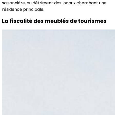
saisonnière, au détriment des locaux cherchant une
résidence principale.
La fiscalité des meublés de tourismes