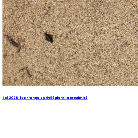
Été 2026 : les Français privilégient la proximité