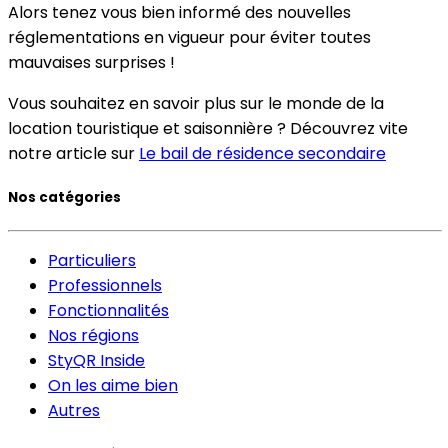
Alors tenez vous bien informé des nouvelles
réglementations en vigueur pour éviter toutes
mauvaises surprises !
Vous souhaitez en savoir plus sur le monde de la
location touristique et saisonnière ? Découvrez vite
notre article sur
Le bail de résidence secondaire
Nos catégories
Particuliers
Professionnels
Fonctionnalités
Nos régions
StyQR Inside
On les aime bien
Autres