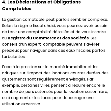
4. Les Déclarations et Obligations
Comptables
La gestion comptable peut parfois sembler complexe.
Selon le régime fiscal choisi, vous pourriez avoir besoin
de tenir une comptabilité détaillée et de vous inscrire
au
Registre du Commerce et des Sociétés
. Les
conseils d’un expert-comptable peuvent s’avérer
précieux pour naviguer dans ces eaux fiscales parfois
turbulentes.
Face à la pression sur le marché immobilier et les
critiques sur l’impact des locations courtes durées, des
ajustements sont régulièrement envisagés. Par
exemple, certaines villes pensent à réduire encore le
nombre de jours autorisés pour la location saisonnière,
ou à augmenter les taxes pour décourager une
utilisation excessive.