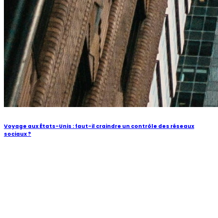
Voyage aux États-Unis : faut-il craindre un contrôle des réseaux
sociaux ?