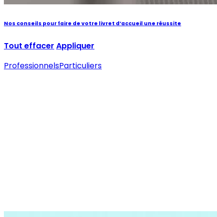
Nos conseils pour faire de votre livret d’accueil une réussite
Tout effacer
Appliquer
Professionnels
Particuliers