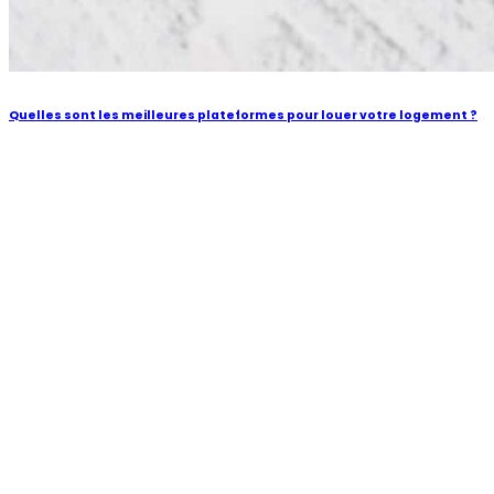
Quelles sont les meilleures plateformes pour louer votre logement ?