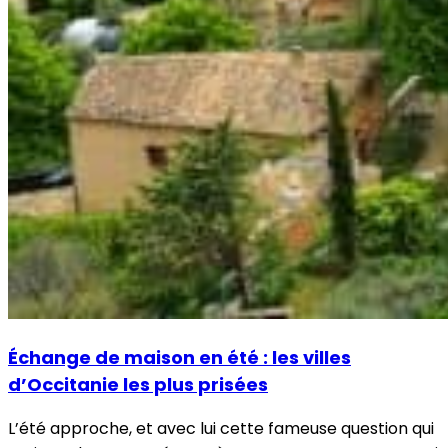
Échange de maison en été : les villes
d’Occitanie les plus prisées
L’été approche, et avec lui cette fameuse question qui