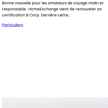
Bonne nouvelle pour les amateurs de voyage malin et
responsable : HomeExchange vient de renouveler sa
certification B Corp. Derrière cette…
Particuliers