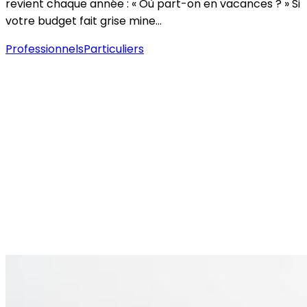
revient chaque année : « Où part-on en vacances ? » Si
votre budget fait grise mine…
Professionnels
Particuliers