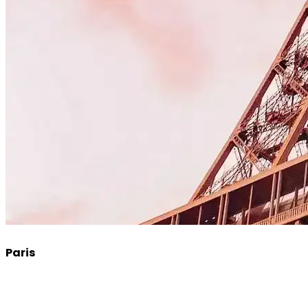
Paris