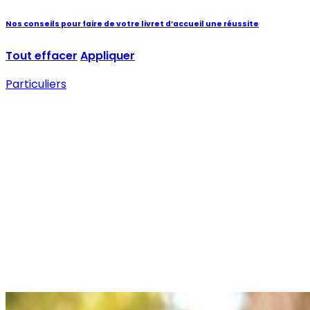
Nos conseils pour faire de votre livret d’accueil une réussite
Tout effacer
Appliquer
Particuliers