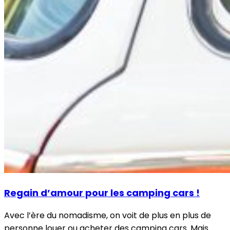
Regain d’amour pour les camping cars !
Avec l’ère du nomadisme, on voit de plus en plus de
personne louer ou acheter des camping cars. Mais