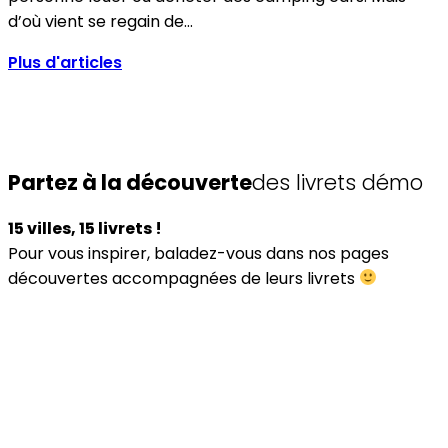
d’où vient se regain de…
Plus d'articles
Partez à la découverte
des livrets démo
15 villes, 15 livrets !
Pour vous inspirer, baladez-vous dans nos pages
découvertes accompagnées de leurs livrets