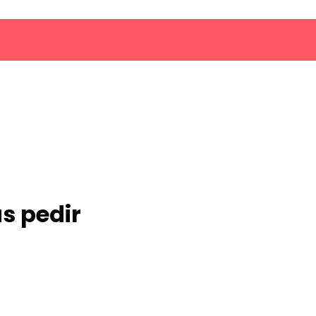
s pedir