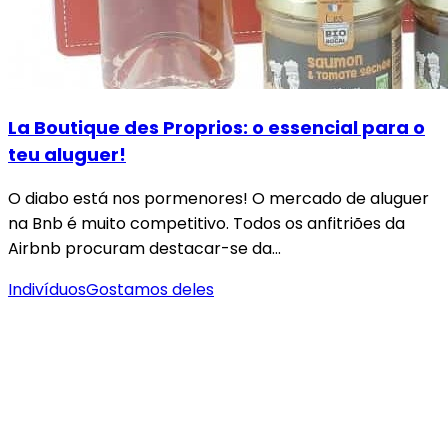
La Boutique des Proprios: o essencial para o
teu aluguer!
O diabo está nos pormenores! O mercado de aluguer
na Bnb é muito competitivo. Todos os anfitriões da
Airbnb procuram destacar-se da…
Indivíduos
Gostamos deles