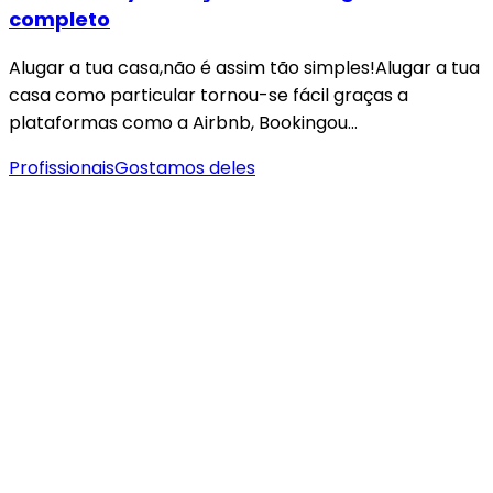
completo
Alugar a tua casa,não é assim tão simples!Alugar a tua
casa como particular tornou-se fácil graças a
plataformas como a Airbnb, Bookingou…
Profissionais
Gostamos deles