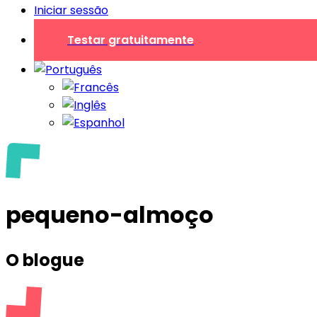
Iniciar sessão
Testar gratuitamente
pequeno-almoço
O blogue