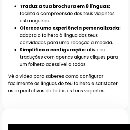
Traduz a tua brochura em 8 línguas:
facilita a compreensão dos teus viajantes
estrangeiros.
Oferece uma experiência personalizada:
adapta o folheto à língua dos teus
convidados para uma receção à medida.
Simplifica a configuração:
ativa as
traduções com apenas alguns cliques para
um folheto acessível a todos.
Vê o vídeo para saberes como configurar
facilmente as línguas do teu folheto e satisfazer
as expectativas de todos os teus viajantes.