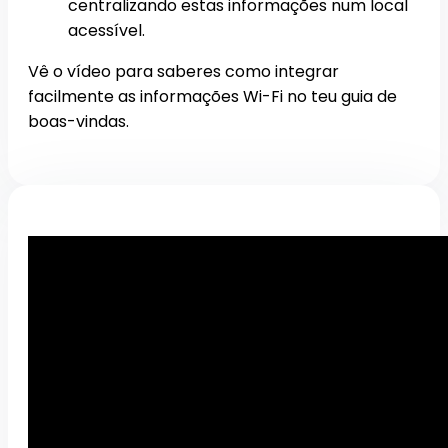
centralizando estas informações num local
acessível.
Vê o vídeo para saberes como integrar
facilmente as informações Wi-Fi no teu guia de
boas-vindas.