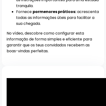
tranquila.
Fornece
pormenores práticos:
acrescenta
todas as informações úteis para facilitar a
sua chegada.
No vídeo, descobre como configurar esta
informação de forma simples e eficiente para
garantir que os teus convidados recebem as
boas-vindas perfeitas.