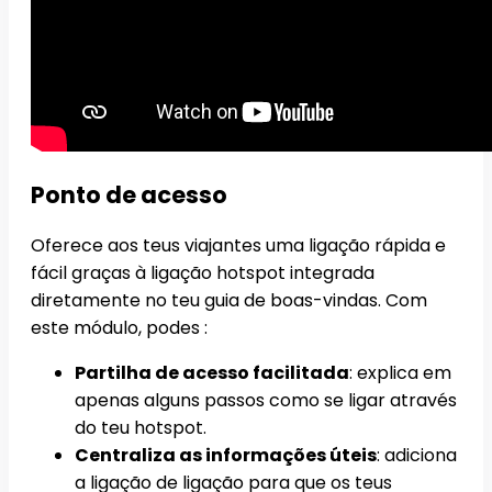
Ponto de acesso
Oferece aos teus viajantes uma ligação rápida e
fácil graças à ligação hotspot integrada
diretamente no teu guia de boas-vindas. Com
este módulo, podes :
Partilha de acesso facilitada
: explica em
apenas alguns passos como se ligar através
do teu hotspot.
Centraliza as informações úteis
: adiciona
a ligação de ligação para que os teus