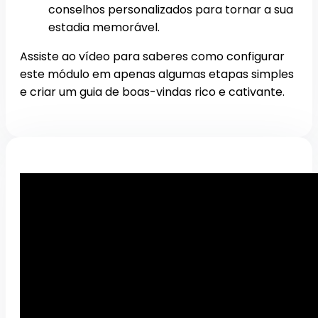
conselhos personalizados para tornar a sua
estadia memorável.
Assiste ao vídeo para saberes como configurar
este módulo em apenas algumas etapas simples
e criar um guia de boas-vindas rico e cativante.