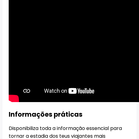
Informações práticas
Disponibiliza toda a informação essencial para
tornar a estadia dos teus viajantes mais