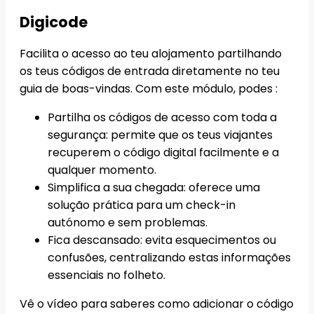
Digicode
Facilita o acesso ao teu alojamento partilhando
os teus códigos de entrada diretamente no teu
guia de boas-vindas. Com este módulo, podes :
Partilha os códigos de acesso com toda a
segurança: permite que os teus viajantes
recuperem o código digital facilmente e a
qualquer momento.
Simplifica a sua chegada: oferece uma
solução prática para um check-in
autónomo e sem problemas.
Fica descansado: evita esquecimentos ou
confusões, centralizando estas informações
essenciais no folheto.
Vê o vídeo para saberes como adicionar o código