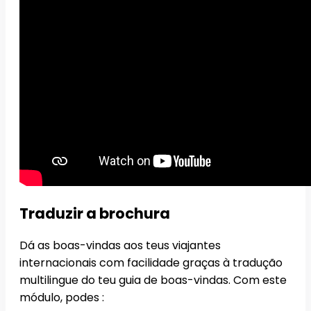
Traduzir a brochura
Dá as boas-vindas aos teus viajantes
internacionais com facilidade graças à tradução
multilingue do teu guia de boas-vindas. Com este
módulo, podes :