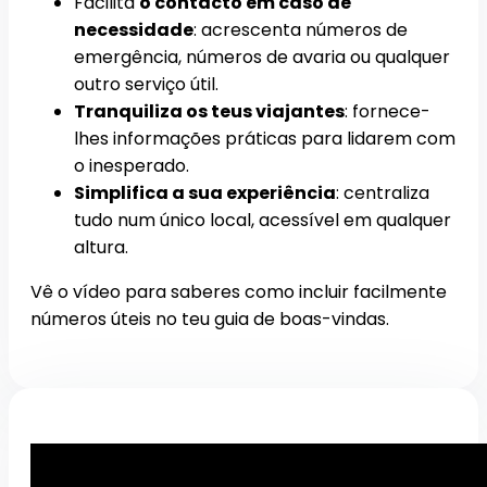
Facilita
o contacto em caso de
necessidade
: acrescenta números de
emergência, números de avaria ou qualquer
outro serviço útil.
Tranquiliza os teus viajantes
: fornece-
lhes informações práticas para lidarem com
o inesperado.
Simplifica a sua experiência
: centraliza
tudo num único local, acessível em qualquer
altura.
Vê o vídeo para saberes como incluir facilmente
números úteis no teu guia de boas-vindas.