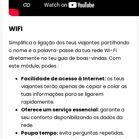
WIFI
Simplifica a ligação dos teus viajantes partilhando
o nome e a palavra-passe da tua rede Wi-Fi
diretamente no teu guia de boas-vindas. Com
este módulo, podes :
Facilidade de acesso à Internet:
os teus
viajantes terão apenas de copiar e colar as
tuas informações para se ligarem
rapidamente.
Oferece um serviço essencial:
garante o
seu conforto disponibilizando os dados da
rede.
Poupa tempo:
evita perguntas repetidas,