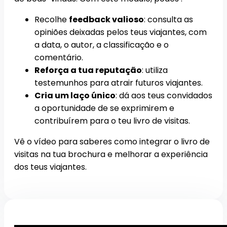
Recolhe
feedback valioso
: consulta as
opiniões deixadas pelos teus viajantes, com
a data, o autor, a classificação e o
comentário.
Reforça a tua reputação
: utiliza
testemunhos para atrair futuros viajantes.
Cria um laço único
: dá aos teus convidados
a oportunidade de se exprimirem e
contribuírem para o teu livro de visitas.
Vê o vídeo para saberes como integrar o livro de
visitas na tua brochura e melhorar a experiência
dos teus viajantes.