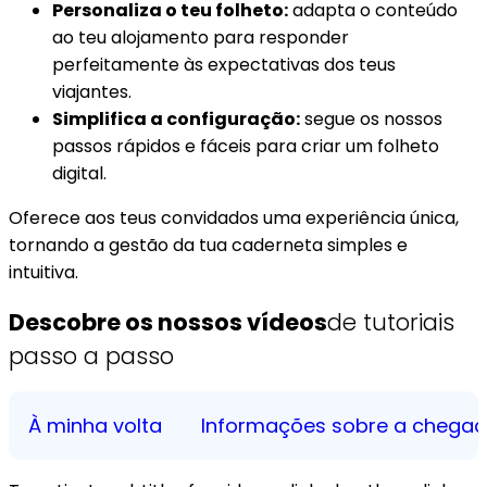
Personaliza o teu folheto:
adapta o conteúdo
ao teu alojamento para responder
perfeitamente às expectativas dos teus
viajantes.
Simplifica a configuração:
segue os nossos
passos rápidos e fáceis para criar um folheto
digital.
Oferece aos teus convidados uma experiência única,
tornando a gestão da tua caderneta simples e
intuitiva.
Descobre os nossos vídeos
de tutoriais
passo a passo
À minha volta
Informações sobre a chega