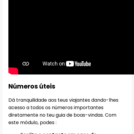
Números úteis
Dá tranquilidade aos teus viajantes dando-lhes
acesso a todos os números importantes
diretamente no teu guia de boas-vindas. Com
este módulo, podes :