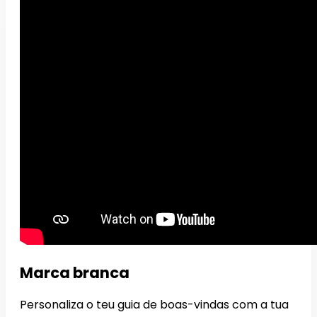
Marca branca
Personaliza o teu guia de boas-vindas com a tua