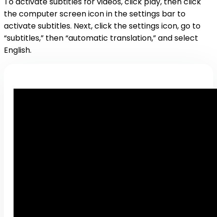
To activate subtitles for videos, click play, then click
the computer screen icon in the settings bar to
activate subtitles. Next, click the settings icon, go to
“subtitles,” then “automatic translation,” and select
English.