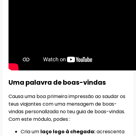
Uma palavra de boas-vindas
Causa uma boa primeira impressão ao saudar os
teus viajantes com uma mensagem de boas-
vindas personalizada no teu guia de boas-vindas.
Com este módulo, podes :
Cria um
laço logo à chegada:
acrescenta