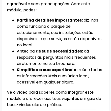
agradável e sem preocupações. Com este
módulo, podes :
Partilha detalhes importantes:
diz-nos
como funciona o parque de
estacionamento, que instalações estão
disponíveis e que serviços estão disponíveis
no local.
Antecipa
as suas necessidades:
dá
respostas às perguntas mais frequentes
diretamente na tua brochura.
Simplifica a sua experiência:
reúne todas
as informações úteis num único local,
acessível em qualquer altura.
Vê o vídeo para saberes como integrar este
módulo e oferecer aos teus viajantes um guia de
boas-vindas claro e prático.