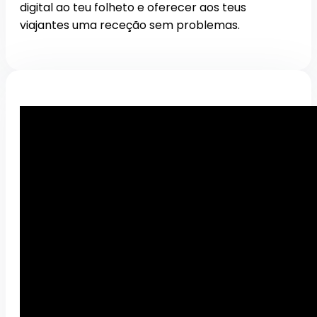
digital ao teu folheto e oferecer aos teus
viajantes uma receção sem problemas.