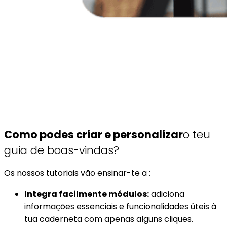
Como podes criar e personalizar
o teu
guia de boas-vindas?
Os nossos tutoriais vão ensinar-te a :
Integra facilmente módulos:
adiciona
informações essenciais e funcionalidades úteis à
tua caderneta com apenas alguns cliques.