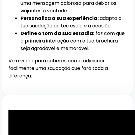
uma mensagem calorosa para deixar os
viajantes à vontade.
Personaliza a sua experiência:
adapta a
tua saudação ao teu estilo e à ocasião.
Define o tom da sua estadia:
faz com que
a primeira interação com a tua brochura
seja agradável e memorável.
Vê o vídeo para saberes como adicionar
facilmente uma saudação que fará toda a
diferença.