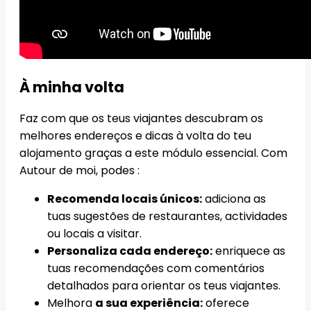
À minha volta
Faz com que os teus viajantes descubram os
melhores endereços e dicas à volta do teu
alojamento graças a este módulo essencial. Com
Autour de moi, podes :
Recomenda locais únicos:
adiciona as
tuas sugestões de restaurantes, actividades
ou locais a visitar.
Personaliza cada endereço:
enriquece as
tuas recomendações com comentários
detalhados para orientar os teus viajantes.
Melhora
a sua experiência:
oferece