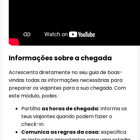
Informações sobre a chegada
Acrescenta diretamente no seu guia de boas-
vindas todas as informações necessárias para
preparar os viajantes para a sua chegada. Com
este módulo, podes :
Partilha
as horas de chegada:
informa os
teus viajantes quando podem fazer o
check-in.
Comunica as regras da casa:
especifica
as instruções importantes para uma estadia