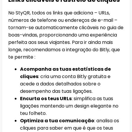
No StyQR, todos os links que adiciona – URLs,
números de telefone ou endereços de e-mail –
tornam-se automaticamente clicáveis no guia de
boas-vindas, proporcionando uma experiência
perfeita aos seus viajantes. Para ir ainda mais
longe, recomendamos a integração do Bitly, que
te permite :
Acompanha as tuas estatísticas de
cliques
: cria uma conta Bitly gratuita e
acede a dados detalhados sobre o
desempenho das tuas ligações.
Encurta os teus URLs
: simplifica as tuas
ligações mantendo um design elegante no
teu folheto.
Optimiza a tua comunicação
: analisa os
cliques para saber em que é que os teus