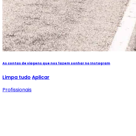
As contas de viagens que nos fazem sonhar no Instagram
Limpa tudo
Aplicar
Profissionais