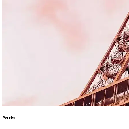
Paris