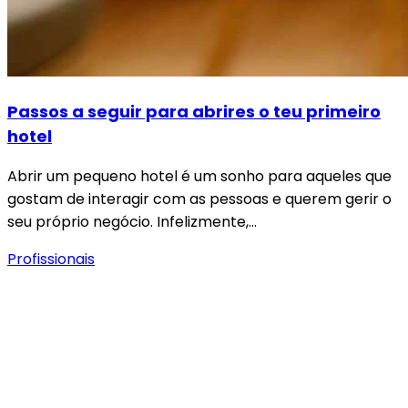
Passos a seguir para abrires o teu primeiro
hotel
Abrir um pequeno hotel é um sonho para aqueles que
gostam de interagir com as pessoas e querem gerir o
seu próprio negócio. Infelizmente,…
Profissionais