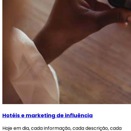
Hotéis e marketing de influência
Hoje em dia, cada informação, cada descrição, cada