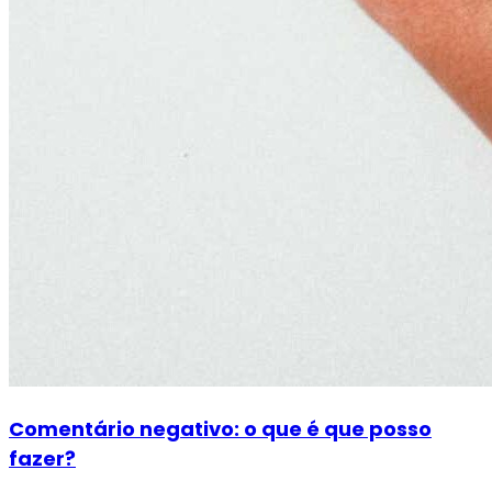
Comentário negativo: o que é que posso
fazer?