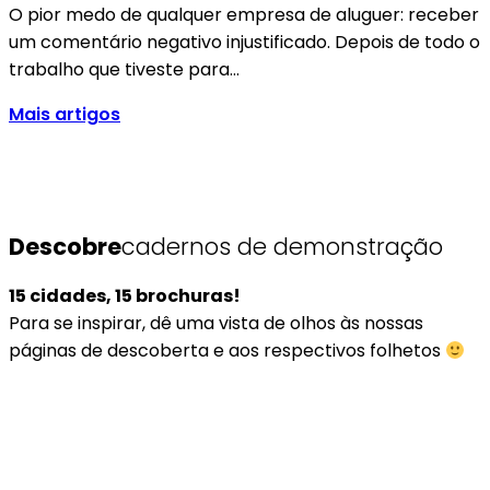
O pior medo de qualquer empresa de aluguer: receber
um comentário negativo injustificado. Depois de todo o
trabalho que tiveste para…
Mais artigos
Descobre
cadernos de demonstração
15 cidades, 15 brochuras!
Para se inspirar, dê uma vista de olhos às nossas
páginas de descoberta e aos respectivos folhetos