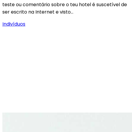
teste ou comentário sobre o teu hotel é suscetível de
ser escrito na Internet e visto…
Indivíduos