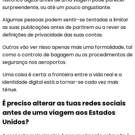
surpreendente, ou até um pouco angustiante.
Algumas pessoas podem sentir-se tentadas a limitar
as suas publicações antes de partirem ou a rever as
definições de privacidade das suas contas.
Outros vão ver nisso apenas mais uma formalidade, tal
como o controlo de bagagem ou os procedimentos de
segurança nos aeroportos.
Uma coisa é certa: a fronteira entre a vida real e a
identidade digital está a tornar-se cada vez mais
ténue.
É preciso alterar as tuas redes sociais
antes de uma viagem aos Estados
Unidos?