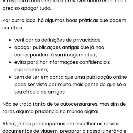
A resposta mais simples é provavelmente esta: não é
preciso apagar tudo.
Por outro lado, há algumas boas práticas que podem
ser úteis:
verificar as definições de privacidade;
apagar publicações antigas que já não
correspondem à sua imagem atual;
evita partilhar informações confidenciais
publicamente;
tem de ter em conta que uma publicação online
pode ser vista por muito mais gente do que só o
teu círculo de amigos.
Não se trata tanto de te autocensurares, mas sim de
teres alguma prudência no mundo digital.
Afinal, já nos preocupamos em escolher os nossos
documentos de viagem, preparar o nosso itinerário e