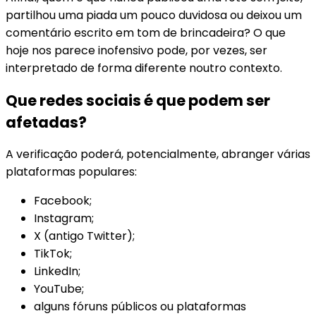
partilhou uma piada um pouco duvidosa ou deixou um
comentário escrito em tom de brincadeira? O que
hoje nos parece inofensivo pode, por vezes, ser
interpretado de forma diferente noutro contexto.
Que redes sociais é que podem ser
afetadas?
A verificação poderá, potencialmente, abranger várias
plataformas populares:
Facebook;
Instagram;
X (antigo Twitter);
TikTok;
LinkedIn;
YouTube;
alguns fóruns públicos ou plataformas