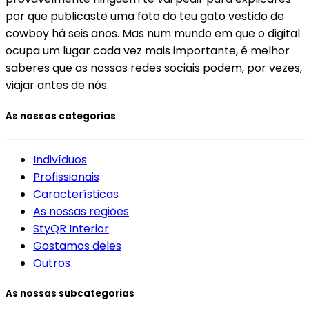
por que publicaste uma foto do teu gato vestido de
cowboy há seis anos. Mas num mundo em que o digital
ocupa um lugar cada vez mais importante, é melhor
saberes que as nossas redes sociais podem, por vezes,
viajar antes de nós.
As nossas categorias
Indivíduos
Profissionais
Características
As nossas regiões
StyQR Interior
Gostamos deles
Outros
As nossas subcategorias