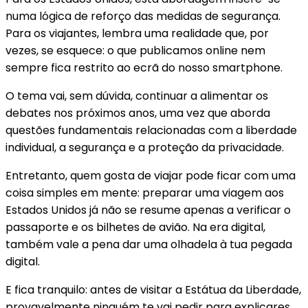
numa lógica de reforço das medidas de segurança.
Para os viajantes, lembra uma realidade que, por
vezes, se esquece: o que publicamos online nem
sempre fica restrito ao ecrã do nosso smartphone.
O tema vai, sem dúvida, continuar a alimentar os
debates nos próximos anos, uma vez que aborda
questões fundamentais relacionadas com a liberdade
individual, a segurança e a proteção da privacidade.
Entretanto, quem gosta de viajar pode ficar com uma
coisa simples em mente: preparar uma viagem aos
Estados Unidos já não se resume apenas a verificar o
passaporte e os bilhetes de avião. Na era digital,
também vale a pena dar uma olhadela à tua pegada
digital.
E fica tranquilo: antes de visitar a Estátua da Liberdade,
provavelmente ninguém te vai pedir para explicares