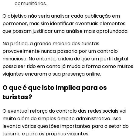
comunitárias.
O objetivo não seria analisar cada publicação em
pormenor, mas sim identificar eventuais elementos
que possam justificar uma análise mais aprofundada.
Na prática, a grande maioria dos turistas
provavelmente nunca passaria por um controlo
minucioso. No entanto, a ideia de que um perfil digital
possa ser tido em conta já muda a forma como muitos
viajantes encaram a sua presença online.
O que é que isto implica para os
turistas?
O eventual reforço do controlo das redes sociais vai
muito além do simples âmbito administrativo. Isso
levanta várias questões importantes para o setor do
turismo e para os próprios viajantes.