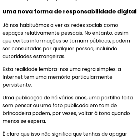
Uma nova forma de responsabilidade digital
Já nos habituámos a ver as redes sociais como
espaços relativamente pessoais. No entanto, assim
que certas informações se tornam públicas, podem
ser consultadas por qualquer pessoa, incluindo
autoridades estrangeiras.
Esta realidade lembra-nos uma regra simples: a
Internet tem uma memória particularmente
persistente.
Uma publicação de há vários anos, uma partilha feita
sem pensar ou uma foto publicada em tom de
brincadeira podem, por vezes, voltar à tona quando
menos se espera.
É claro que isso não significa que tenhas de apagar