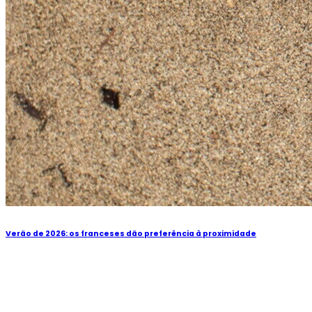
Verão de 2026: os franceses dão preferência à proximidade