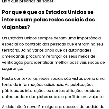
Eis o que precisas de saber.
Por que é que os Estados Unidos se
interessam pelas redes sociais dos
viajantes?
Os Estados Unidos sempre deram uma importância
especial ao controlo das pessoas que entram no seu
território. Já há vários anos que as autoridades
americanas procuram reforçar os seus meios de
verificação para identificar melhor possíveis riscos de
segurança.
Neste contexto, as redes sociais são vistas como uma
fonte de informações adicionais. As publicações
públicas, as interações ou certas afiliações exibidas
online podem dar pistas sobre o perfil de um viajante.
A ideia não é nova. Em alguns processos de pedido de