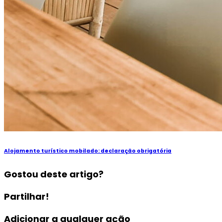
Alojamento turístico mobilado: declaração obrigatória
Gostou deste artigo?
Partilhar!
Adicionar a qualquer ação