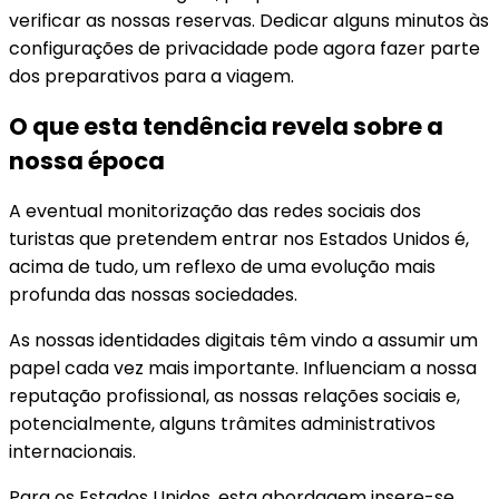
verificar as nossas reservas. Dedicar alguns minutos às
configurações de privacidade pode agora fazer parte
dos preparativos para a viagem.
O que esta tendência revela sobre a
nossa época
A eventual monitorização das redes sociais dos
turistas que pretendem entrar nos Estados Unidos é,
acima de tudo, um reflexo de uma evolução mais
profunda das nossas sociedades.
As nossas identidades digitais têm vindo a assumir um
papel cada vez mais importante. Influenciam a nossa
reputação profissional, as nossas relações sociais e,
potencialmente, alguns trâmites administrativos
internacionais.
Para os Estados Unidos, esta abordagem insere-se