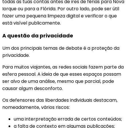
todas as tuas contas antes de ires de férias para Nova
Iorque ou para a Flórida. Por outro lado, pode ser útil
fazer uma pequena limpeza digital e verificar o que
está visível publicamente.
A questão da privacidade
Um dos principais temas de debate é a proteção da
privacidade.
Para muitos viajantes, as redes sociais fazem parte da
esfera pessoal. A ideia de que esses espaços possam
ser alvo de uma análise, mesmo que parcial, pode
causar algum desconforto.
Os defensores das liberdades individuais destacam,
nomeadamente, vários riscos:
uma interpretação errada de certos conteúdos;
a falta de contexto em algumas publicações;