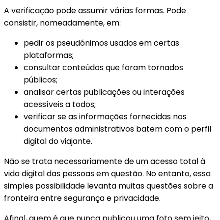
A verificação pode assumir várias formas. Pode
consistir, nomeadamente, em:
pedir os pseudónimos usados em certas
plataformas;
consultar conteúdos que foram tornados
públicos;
analisar certas publicações ou interações
acessíveis a todos;
verificar se as informações fornecidas nos
documentos administrativos batem com o perfil
digital do viajante.
Não se trata necessariamente de um acesso total à
vida digital das pessoas em questão. No entanto, essa
simples possibilidade levanta muitas questões sobre a
fronteira entre segurança e privacidade.
Afinal, quem é que nunca publicou uma foto sem jeito,