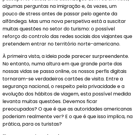
algumas perguntas na imigração e, às vezes, um
pouco de stress antes de passar pelo agente da
alfândega. Mas uma nova perspetiva está a suscitar
muitas questões no setor do turismo: o possível
reforço do controlo das redes sociais dos viajantes que
pretendem entrar no território norte-americano.
À primeira vista, a ideia pode parecer surpreendente.
No entanto, numa altura em que grande parte das
nossas vidas se passa online, os nossos perfis digitais
tornaram-se verdadeiros cartões de visita. Entre a
segurança nacional, o respeito pela privacidade e a
evolução dos hábitos de viagem, esta possível medida
levanta muitas questões. Devemos ficar
preocupados? O que é que as autoridades americanas
poderiam realmente ver? E o que é que isso implica, na
prática, para os turistas?