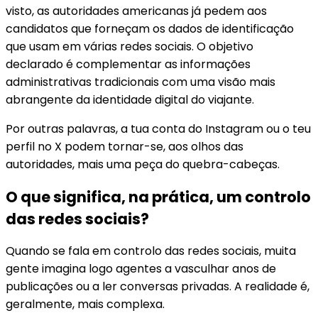
visto, as autoridades americanas já pedem aos
candidatos que forneçam os dados de identificação
que usam em várias redes sociais. O objetivo
declarado é complementar as informações
administrativas tradicionais com uma visão mais
abrangente da identidade digital do viajante.
Por outras palavras, a tua conta do Instagram ou o teu
perfil no X podem tornar-se, aos olhos das
autoridades, mais uma peça do quebra-cabeças.
O que significa, na prática, um controlo
das redes sociais?
Quando se fala em controlo das redes sociais, muita
gente imagina logo agentes a vasculhar anos de
publicações ou a ler conversas privadas. A realidade é,
geralmente, mais complexa.