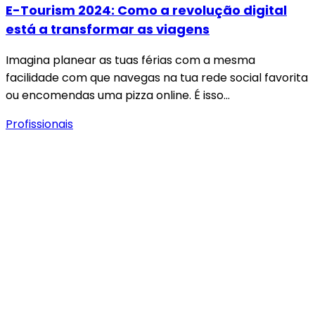
E-Tourism 2024: Como a revolução digital
está a transformar as viagens
Imagina planear as tuas férias com a mesma
facilidade com que navegas na tua rede social favorita
ou encomendas uma pizza online. É isso…
Profissionais