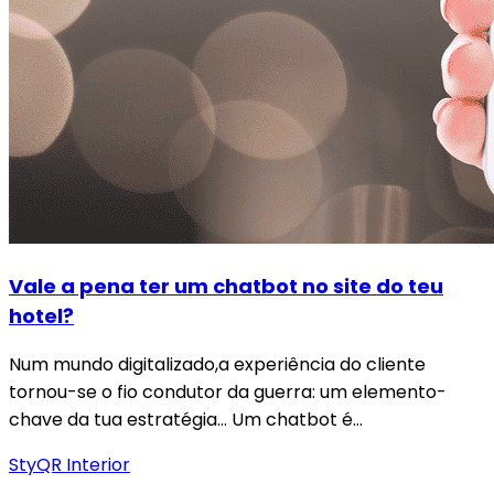
Vale a pena ter um chatbot no site do teu
hotel?
Num mundo digitalizado,a experiência do cliente
tornou-se o fio condutor da guerra: um elemento-
chave da tua estratégia… Um chatbot é…
StyQR Interior