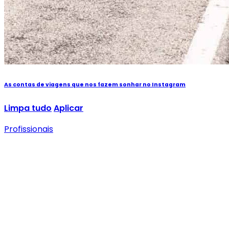
As contas de viagens que nos fazem sonhar no Instagram
Limpa tudo
Aplicar
Profissionais