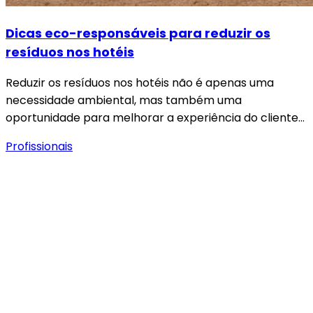
Dicas eco-responsáveis para reduzir os
resíduos nos hotéis
Reduzir os resíduos nos hotéis não é apenas uma
necessidade ambiental, mas também uma
oportunidade para melhorar a experiência do cliente…
Profissionais