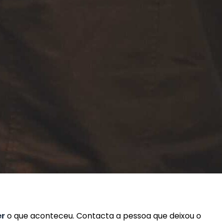
r
o que aconteceu. Contacta a pessoa que deixou o