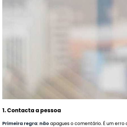
1. Contacta a pessoa
Primeira regra
:
não
apagues o comentário. É um erro 