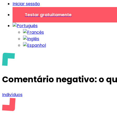
Iniciar sessão
Testar gratuitamente
Comentário negativo: o qu
Indivíduos