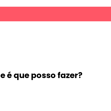
e é que posso fazer?