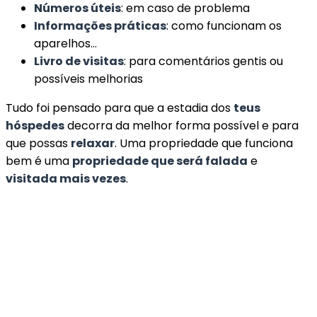
Números úteis
: em caso de problema
Informações práticas
: como funcionam os
aparelhos…
Livro de visitas
: para comentários gentis ou
possíveis melhorias
Tudo foi pensado para que a estadia dos
teus
hóspedes
decorra da melhor forma possível e para
que possas
relaxar
. Uma propriedade que funciona
bem é uma
propriedade que será falada
e
visitada mais vezes
.