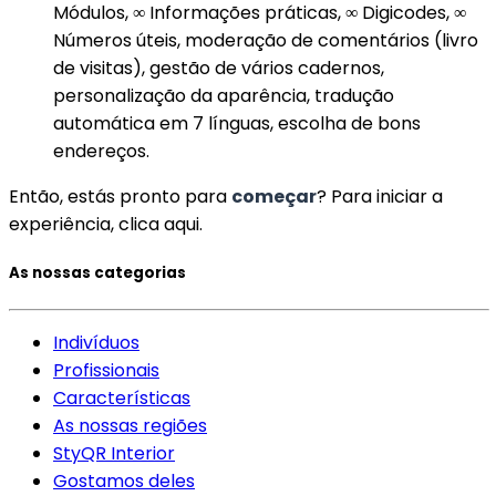
Módulos, ∞ Informações práticas, ∞ Digicodes, ∞
Números úteis, moderação de comentários (livro
de visitas), gestão de vários cadernos,
personalização da aparência, tradução
automática em 7 línguas, escolha de bons
endereços.
Então, estás pronto para
começar
? Para iniciar a
experiência, clica aqui.
As nossas categorias
Indivíduos
Profissionais
Características
As nossas regiões
StyQR Interior
Gostamos deles