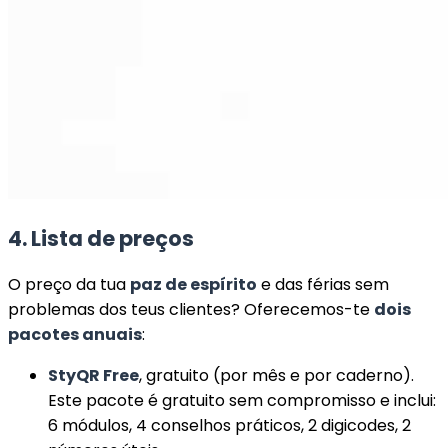
4. Lista de preços
O preço da tua
paz de espírito
e das férias sem
problemas dos teus clientes? Oferecemos-te
dois
pacotes anuais
:
StyQR Free
, gratuito (por mês e por caderno).
Este pacote é gratuito sem compromisso e inclui:
6 módulos, 4 conselhos práticos, 2 digicodes, 2