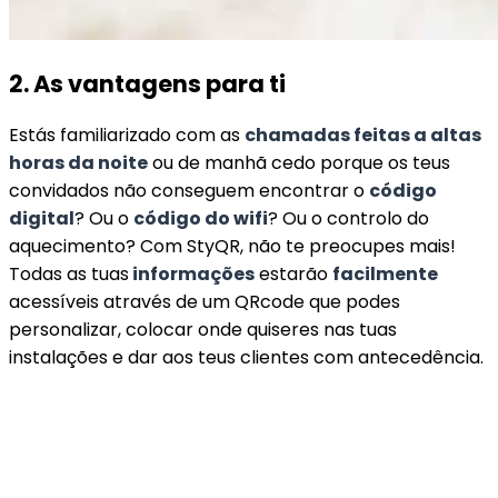
2. As vantagens para ti
Estás familiarizado com as
chamadas feitas a altas
horas da noite
ou de manhã cedo porque os teus
convidados não conseguem encontrar o
código
digital
? Ou o
código do wifi
? Ou o controlo do
aquecimento? Com StyQR, não te preocupes mais!
Todas as tuas
informações
estarão
facilmente
acessíveis através de um QRcode que podes
personalizar, colocar onde quiseres nas tuas
instalações e dar aos teus clientes com antecedência.