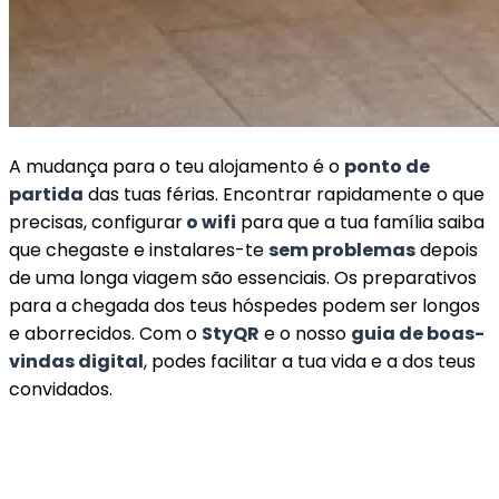
A mudança para o teu alojamento é o
ponto de
partida
das tuas férias. Encontrar rapidamente o que
precisas, configurar
o wifi
para que a tua família saiba
que chegaste e instalares-te
sem problemas
depois
de uma longa viagem são essenciais. Os preparativos
para a chegada dos teus hóspedes podem ser longos
e aborrecidos. Com o
StyQR
e o nosso
guia de boas-
vindas digital
, podes facilitar a tua vida e a dos teus
convidados.