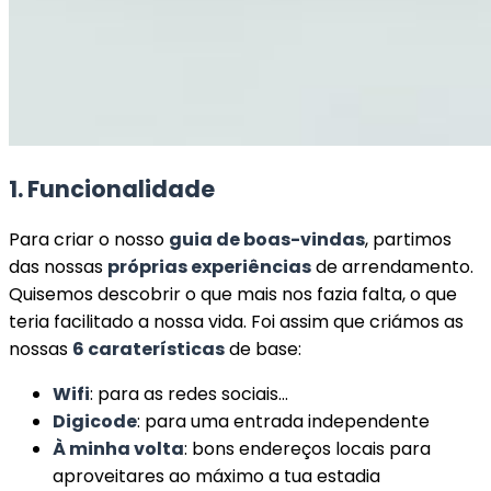
1. Funcionalidade
Para criar o nosso
guia de boas-vindas
, partimos
das nossas
próprias experiências
de arrendamento.
Quisemos descobrir o que mais nos fazia falta, o que
teria facilitado a nossa vida. Foi assim que criámos as
nossas
6 caraterísticas
de base:
Wifi
: para as redes sociais…
Digicode
: para uma entrada independente
À minha volta
: bons endereços locais para
aproveitares ao máximo a tua estadia