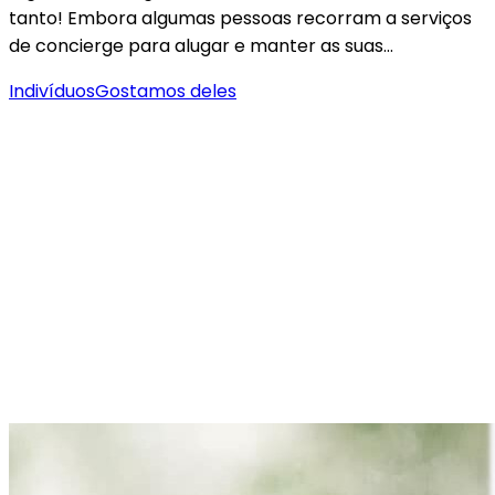
tanto! Embora algumas pessoas recorram a serviços
de concierge para alugar e manter as suas…
Indivíduos
Gostamos deles