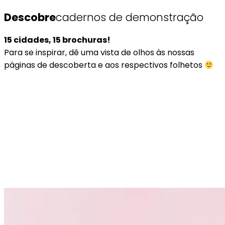
Descobre
cadernos de demonstração
15 cidades, 15 brochuras!
Para se inspirar, dê uma vista de olhos às nossas
páginas de descoberta e aos respectivos folhetos