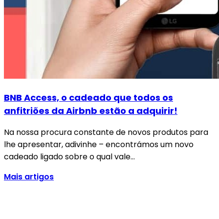
BNB Access, o cadeado que todos os
anfitriões da Airbnb estão a adquirir!
Na nossa procura constante de novos produtos para
lhe apresentar, adivinhe – encontrámos um novo
cadeado ligado sobre o qual vale…
Mais artigos