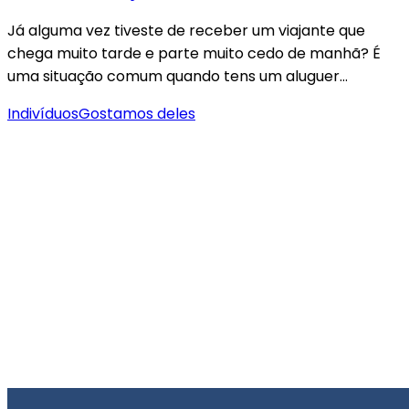
Já alguma vez tiveste de receber um viajante que
chega muito tarde e parte muito cedo de manhã? É
uma situação comum quando tens um aluguer…
Indivíduos
Gostamos deles