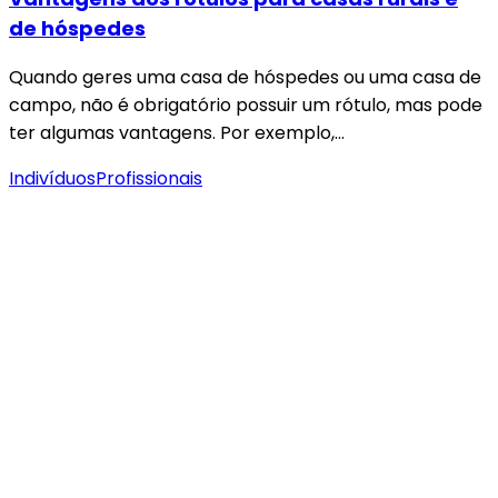
de hóspedes
Quando geres uma casa de hóspedes ou uma casa de
campo, não é obrigatório possuir um rótulo, mas pode
ter algumas vantagens. Por exemplo,…
Indivíduos
Profissionais