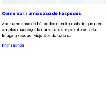
Como abrir uma casa de hóspedes
Abrir uma casa de hóspedes é muito mais do que uma
simples mudança de carreira: é um projeto de vida.
Imagina receber viajantes de todo o…
Profissionais