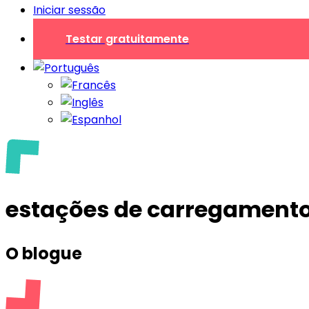
Iniciar sessão
Testar gratuitamente
estações de carregament
O blogue