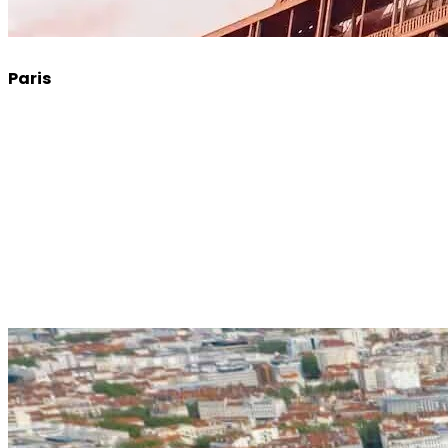
Paris