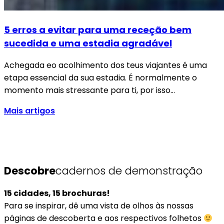
5 erros a evitar para uma receção bem
sucedida e uma estadia agradável
Achegada eo acolhimento dos teus viajantes é uma
etapa essencial da sua estadia. É normalmente o
momento mais stressante para ti, por isso…
Mais artigos
Descobre
cadernos de demonstração
15 cidades, 15 brochuras!
Para se inspirar, dê uma vista de olhos às nossas
páginas de descoberta e aos respectivos folhetos