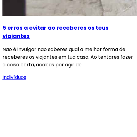
5 erros a evitar ao receberes os teus
viajantes
Não é invulgar não saberes qual a melhor forma de
receberes os viajantes em tua casa. Ao tentares fazer
a coisa certa, acabas por agir de…
Indivíduos