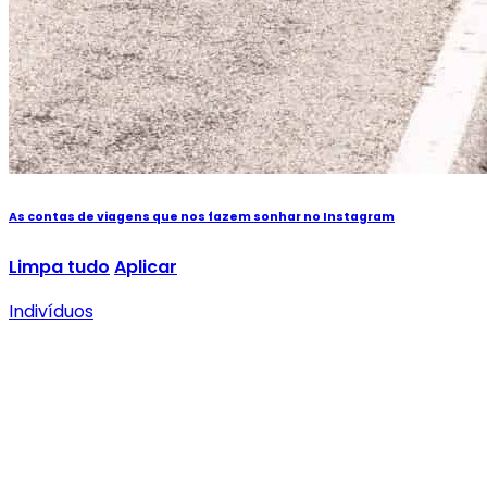
As contas de viagens que nos fazem sonhar no Instagram
Limpa tudo
Aplicar
Indivíduos