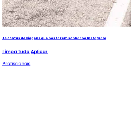
As contas de viagens que nos fazem sonhar no Instagram
Limpa tudo
Aplicar
Profissionais