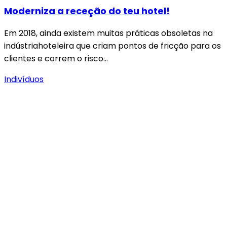
Moderniza a receção do teu hotel!
Em 2018, ainda existem muitas práticas obsoletas na
indústriahoteleira que criam pontos de fricção para os
clientes e correm o risco…
Indivíduos