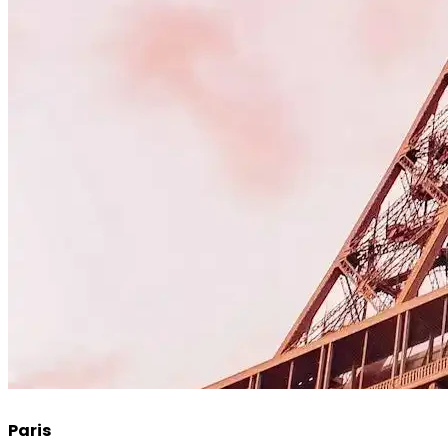
Paris