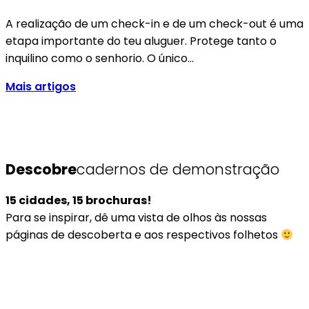
A realização de um check-in e de um check-out é uma
etapa importante do teu aluguer. Protege tanto o
inquilino como o senhorio. O único…
Mais artigos
Descobre
cadernos de demonstração
15 cidades, 15 brochuras!
Para se inspirar, dê uma vista de olhos às nossas
páginas de descoberta e aos respectivos folhetos