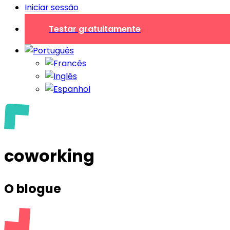
Iniciar sessão
Testar gratuitamente
coworking
O blogue