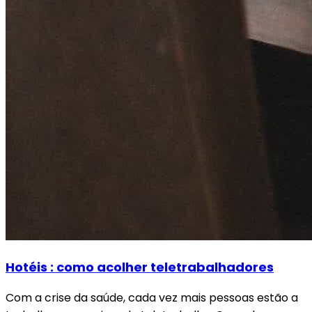
Hotéis : como acolher teletrabalhadores
Com a crise da saúde, cada vez mais pessoas estão a