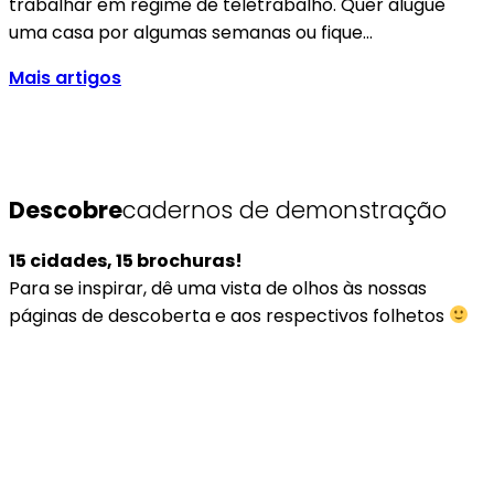
trabalhar em regime de teletrabalho. Quer alugue
uma casa por algumas semanas ou fique…
Mais artigos
Descobre
cadernos de demonstração
15 cidades, 15 brochuras!
Para se inspirar, dê uma vista de olhos às nossas
páginas de descoberta e aos respectivos folhetos