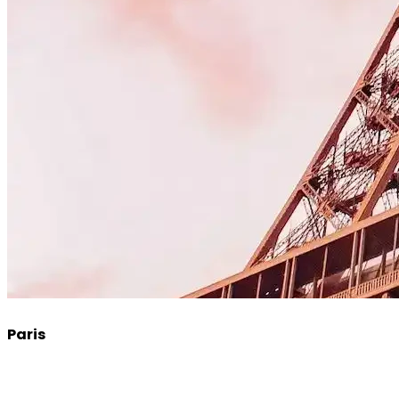
Paris