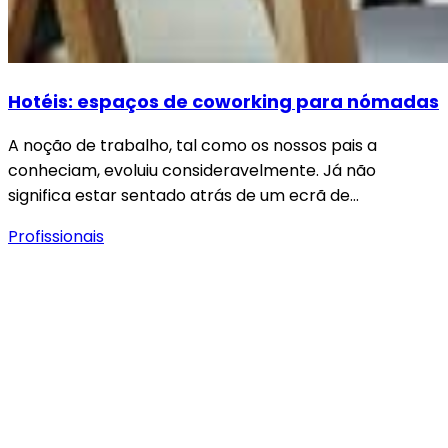
Hotéis: espaços de coworking para nómadas
A noção de trabalho, tal como os nossos pais a
conheciam, evoluiu consideravelmente. Já não
significa estar sentado atrás de um ecrã de…
Profissionais