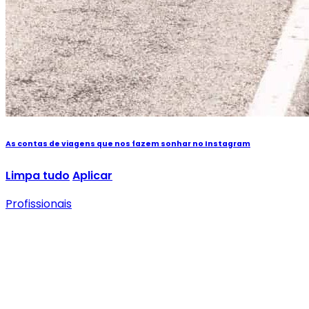
As contas de viagens que nos fazem sonhar no Instagram
Limpa tudo
Aplicar
Profissionais