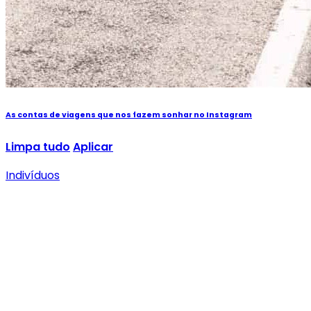
As contas de viagens que nos fazem sonhar no Instagram
Limpa tudo
Aplicar
Indivíduos