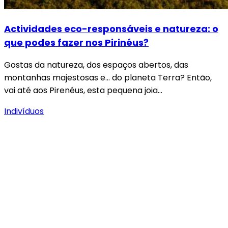
Actividades eco-responsáveis e natureza: o
que podes fazer nos Pirinéus?
Gostas da natureza, dos espaços abertos, das
montanhas majestosas e… do planeta Terra? Então,
vai até aos Pirenéus, esta pequena joia…
Indivíduos