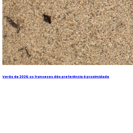
Verão de 2026: os franceses dão preferência à proximidade