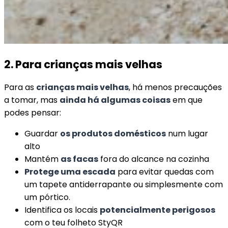
2. Para crianças mais velhas
Para as
crianças mais velhas
, há menos precauções
a tomar, mas
ainda há algumas coisas
em que
podes pensar:
Guardar
os produtos domésticos
num lugar
alto
Mantém
as facas
fora do alcance na cozinha
Protege uma escada
para evitar quedas com
um tapete antiderrapante ou simplesmente com
um pórtico.
Identifica os locais
potencialmente perigosos
com o teu folheto StyQR