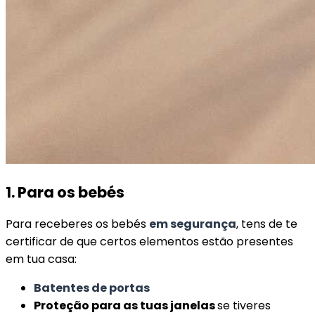
1. Para os bebés
Para receberes os bebés
em segurança
, tens de te
certificar de que certos elementos estão presentes
em tua casa:
Batentes de portas
Proteção para as tuas janelas
se tiveres