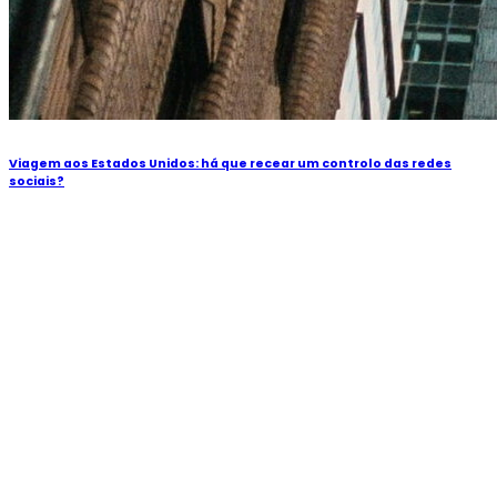
Viagem aos Estados Unidos: há que recear um controlo das redes
sociais?