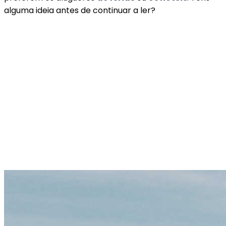
alguma ideia antes de continuar a ler?