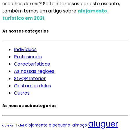
escolhes dormir? Se te interessas por este assunto,
também temos um artigo sobre
alojamento
turístico em 2021
.
As nossas categorias
Indivíduos
Profissionais
Características
As nossas regiões
StyQR Interior
Gostamos deles
Outros
As nossas subcategorias
aluguer
alojamento e pequeno-almoço
abre um hotel