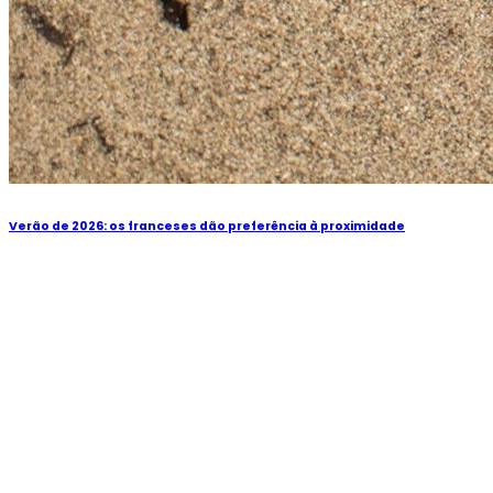
Verão de 2026: os franceses dão preferência à proximidade