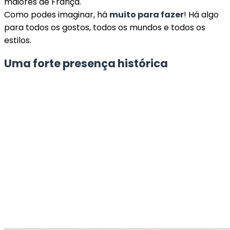
maiores de França.
Como podes imaginar, há
muito para fazer
! Há algo
para todos os gostos, todos os mundos e todos os
estilos.
Uma forte presença histórica