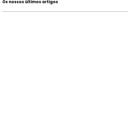
Os nossos últimos artigos