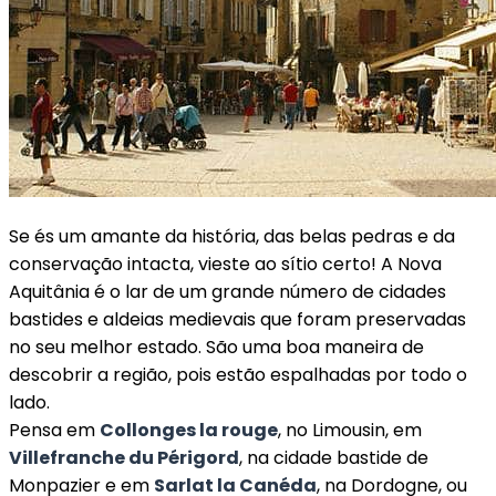
Se és um amante da história, das belas pedras e da
conservação intacta, vieste ao sítio certo! A Nova
Aquitânia é o lar de um grande número de cidades
bastides e aldeias medievais que foram preservadas
no seu melhor estado. São uma boa maneira de
descobrir a região, pois estão espalhadas por todo o
lado.
Pensa em
Collonges la rouge
, no Limousin, em
Villefranche du Périgord
, na cidade bastide de
Monpazier e em
Sarlat la Canéda
, na Dordogne, ou