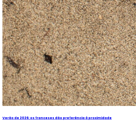
Verão de 2026: os franceses dão preferência à proximidade