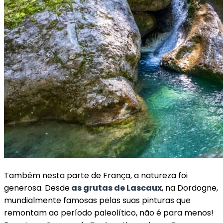
Também nesta parte de França, a natureza foi
generosa. Desde
as grutas de Lascaux
, na Dordogne,
mundialmente famosas pelas suas pinturas que
remontam ao período paleolítico, não é para menos!