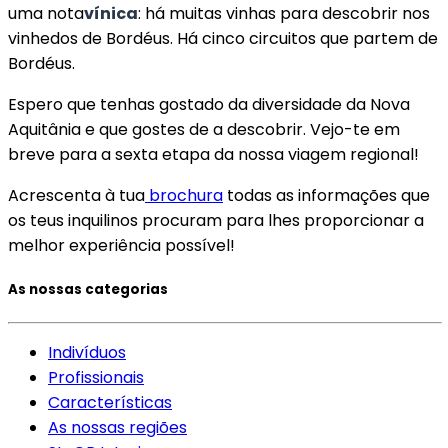
uma nota
vínica
: há muitas vinhas para descobrir nos
vinhedos de Bordéus. Há cinco circuitos que partem de
Bordéus.
Espero que tenhas gostado da diversidade da Nova
Aquitânia e que gostes de a descobrir. Vejo-te em
breve para a sexta etapa da nossa viagem regional!
Acrescenta à tua
brochura
todas as informações que
os teus inquilinos procuram para lhes proporcionar a
melhor experiência possível!
As nossas categorias
Indivíduos
Profissionais
Características
As nossas regiões