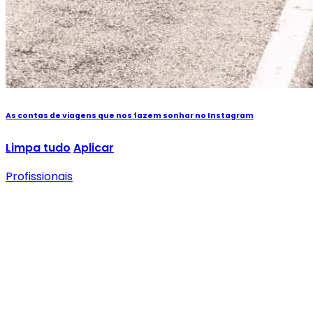
As contas de viagens que nos fazem sonhar no Instagram
Limpa tudo
Aplicar
Profissionais