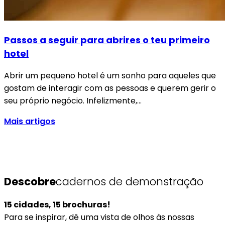
Passos a seguir para abrires o teu primeiro
hotel
Abrir um pequeno hotel é um sonho para aqueles que
gostam de interagir com as pessoas e querem gerir o
seu próprio negócio. Infelizmente,…
Mais artigos
Descobre
cadernos de demonstração
15 cidades, 15 brochuras!
Para se inspirar, dê uma vista de olhos às nossas