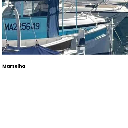
Marselha