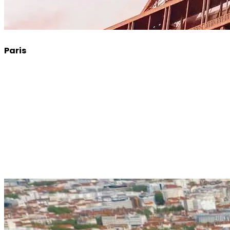
Paris