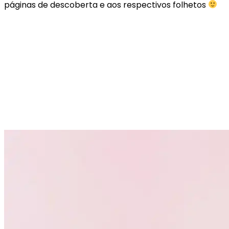
páginas de descoberta e aos respectivos folhetos