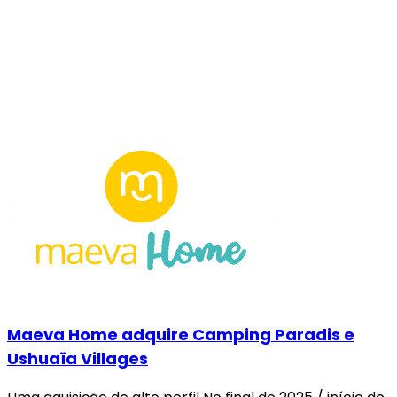
Maeva Home adquire Camping Paradis e
Ushuaïa Villages