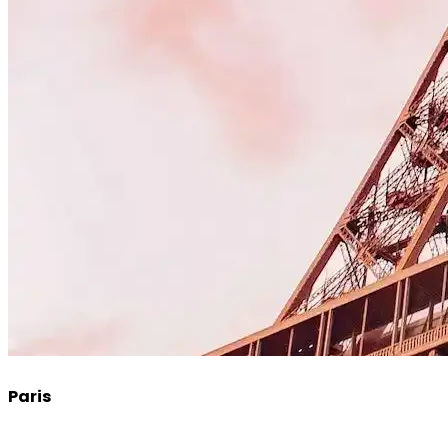
Paris