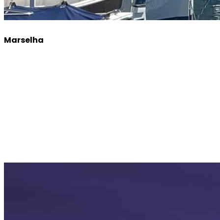
Marselha