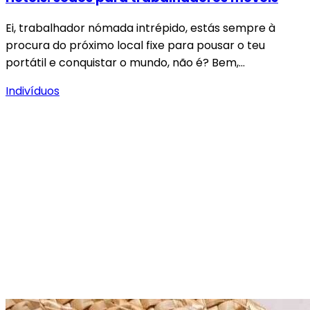
Ei, trabalhador nómada intrépido, estás sempre à
procura do próximo local fixe para pousar o teu
portátil e conquistar o mundo, não é? Bem,…
Indivíduos