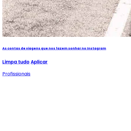
As contas de viagens que nos fazem sonhar no Instagram
Limpa tudo
Aplicar
Profissionais