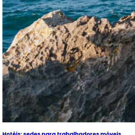
Hotéis: sedes para trabalhadores móveis