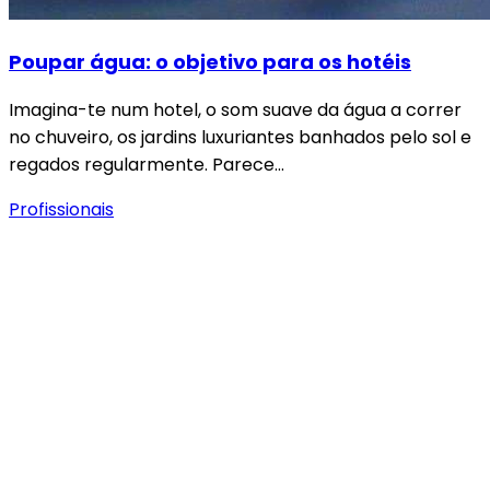
Poupar água: o objetivo para os hotéis
Imagina-te num hotel, o som suave da água a correr
no chuveiro, os jardins luxuriantes banhados pelo sol e
regados regularmente. Parece…
Profissionais