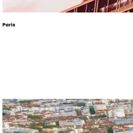
Paris