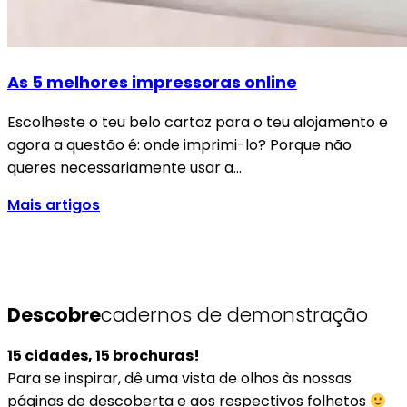
As 5 melhores impressoras online
Escolheste o teu belo cartaz para o teu alojamento e
agora a questão é: onde imprimi-lo? Porque não
queres necessariamente usar a…
Mais artigos
Descobre
cadernos de demonstração
15 cidades, 15 brochuras!
Para se inspirar, dê uma vista de olhos às nossas
páginas de descoberta e aos respectivos folhetos