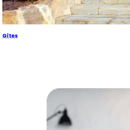
Gîtes