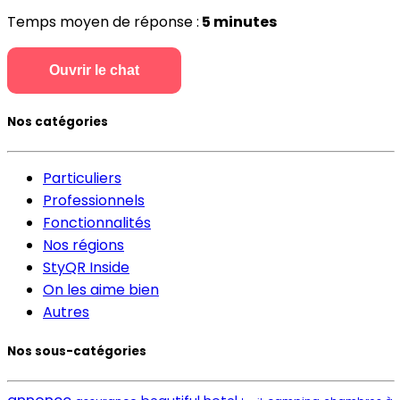
Temps moyen de réponse :
5 minutes
Ouvrir le chat
Nos catégories
Particuliers
Professionnels
Fonctionnalités
Nos régions
StyQR Inside
On les aime bien
Autres
Nos sous-catégories