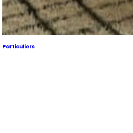
Particuliers