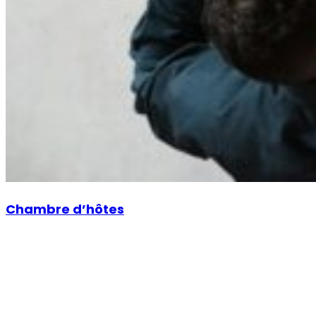
Chambre d’hôtes