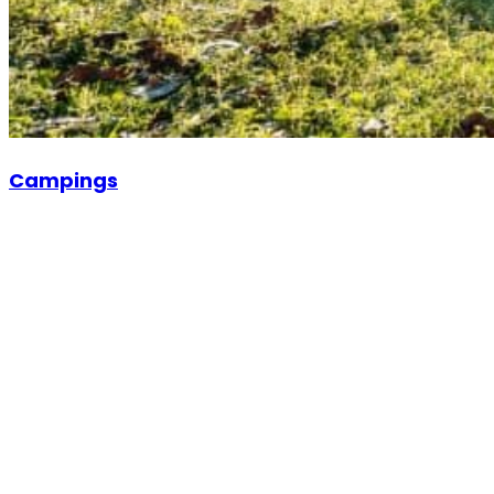
Campings