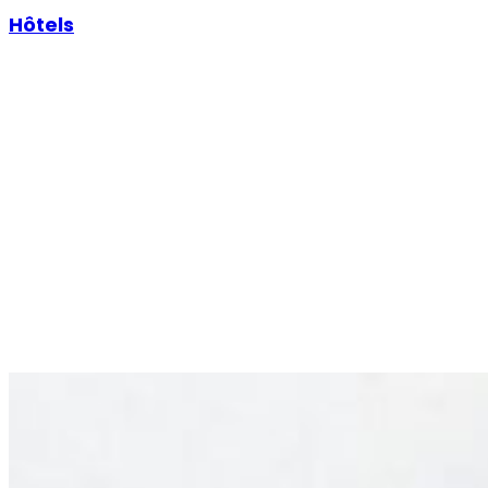
Hôtels