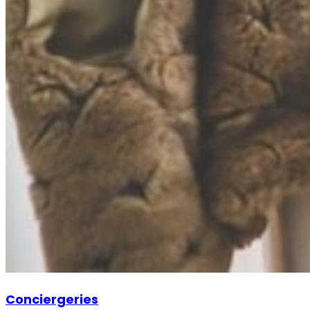
Conciergeries