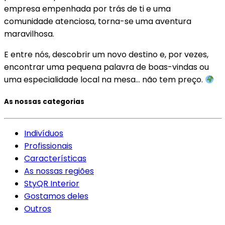
empresa empenhada por trás de ti e uma
comunidade atenciosa, torna-se uma aventura
maravilhosa.
E entre nós, descobrir um novo destino e, por vezes,
encontrar uma pequena palavra de boas-vindas ou
uma especialidade local na mesa… não tem preço.
As nossas categorias
Indivíduos
Profissionais
Características
As nossas regiões
StyQR Interior
Gostamos deles
Outros