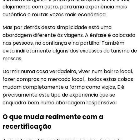
alojamento com outro, para uma experiência mais
autêntica e muitas vezes mais económica.
Mas por detrás desta simplicidade está uma
abordagem diferente às viagens. A ênfase é colocada
nas pessoas, na confiança e na partilha. Também
evita indiretamente alguns dos excessos do turismo de
massas.
Dormir numa casa verdadeira, viver num bairro local,
fazer compras no mercado local… todas estas coisas
mudam completamente a forma como viajas. E é
precisamente este tipo de experiência que se
enquadra bem numa abordagem responsável.
O que muda realmente com a
recertificação