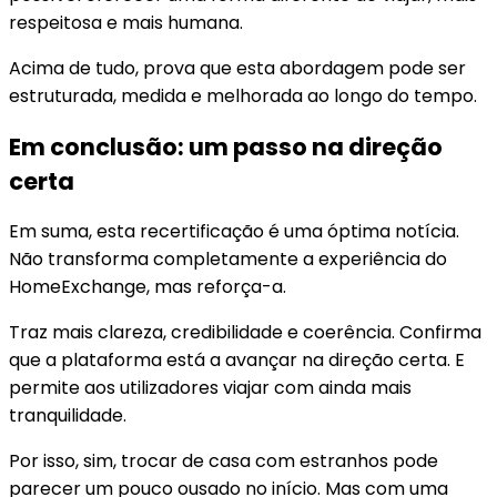
respeitosa e mais humana.
Acima de tudo, prova que esta abordagem pode ser
estruturada, medida e melhorada ao longo do tempo.
Em conclusão: um passo na direção
certa
Em suma, esta recertificação é uma óptima notícia.
Não transforma completamente a experiência do
HomeExchange, mas reforça-a.
Traz mais clareza, credibilidade e coerência. Confirma
que a plataforma está a avançar na direção certa. E
permite aos utilizadores viajar com ainda mais
tranquilidade.
Por isso, sim, trocar de casa com estranhos pode
parecer um pouco ousado no início. Mas com uma