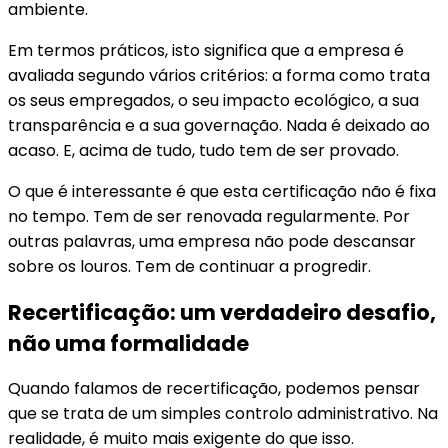
ambiente.
Em termos práticos, isto significa que a empresa é
avaliada segundo vários critérios: a forma como trata
os seus empregados, o seu impacto ecológico, a sua
transparência e a sua governação. Nada é deixado ao
acaso. E, acima de tudo, tudo tem de ser provado.
O que é interessante é que esta certificação não é fixa
no tempo. Tem de ser renovada regularmente. Por
outras palavras, uma empresa não pode descansar
sobre os louros. Tem de continuar a progredir.
Recertificação: um verdadeiro desafio,
não uma formalidade
Quando falamos de recertificação, podemos pensar
que se trata de um simples controlo administrativo. Na
realidade, é muito mais exigente do que isso.