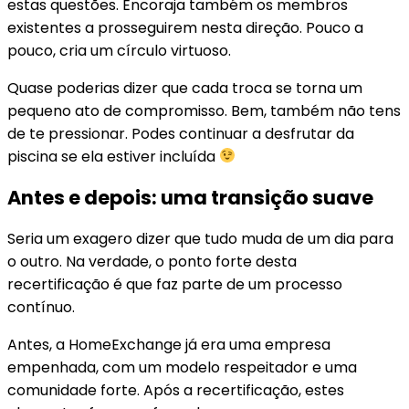
estas questões. Encoraja também os membros
existentes a prosseguirem nesta direção. Pouco a
pouco, cria um círculo virtuoso.
Quase poderias dizer que cada troca se torna um
pequeno ato de compromisso. Bem, também não tens
de te pressionar. Podes continuar a desfrutar da
piscina se ela estiver incluída
Antes e depois: uma transição suave
Seria um exagero dizer que tudo muda de um dia para
o outro. Na verdade, o ponto forte desta
recertificação é que faz parte de um processo
contínuo.
Antes, a HomeExchange já era uma empresa
empenhada, com um modelo respeitador e uma
comunidade forte. Após a recertificação, estes