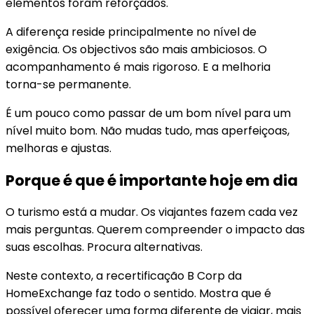
elementos foram reforçados.
A diferença reside principalmente no nível de
exigência. Os objectivos são mais ambiciosos. O
acompanhamento é mais rigoroso. E a melhoria
torna-se permanente.
É um pouco como passar de um bom nível para um
nível muito bom. Não mudas tudo, mas aperfeiçoas,
melhoras e ajustas.
Porque é que é importante hoje em dia
O turismo está a mudar. Os viajantes fazem cada vez
mais perguntas. Querem compreender o impacto das
suas escolhas. Procura alternativas.
Neste contexto, a recertificação B Corp da
HomeExchange faz todo o sentido. Mostra que é
possível oferecer uma forma diferente de viajar, mais