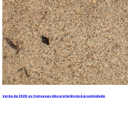
Verão de 2026: os franceses dão preferência à proximidade