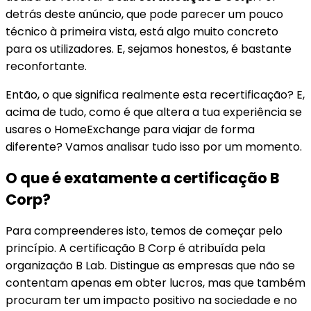
detrás deste anúncio, que pode parecer um pouco
técnico à primeira vista, está algo muito concreto
para os utilizadores. E, sejamos honestos, é bastante
reconfortante.
Então, o que significa realmente esta recertificação? E,
acima de tudo, como é que altera a tua experiência se
usares o HomeExchange para viajar de forma
diferente? Vamos analisar tudo isso por um momento.
O que é exatamente a certificação B
Corp?
Para compreenderes isto, temos de começar pelo
princípio. A certificação B Corp é atribuída pela
organização B Lab. Distingue as empresas que não se
contentam apenas em obter lucros, mas que também
procuram ter um impacto positivo na sociedade e no