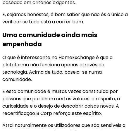
baseado em critérios exigentes.
E, sejamos honestos, é bom saber que não és o único a
verificar se tudo está a correr bem.
Uma comunidade ainda mais
empenhada
O que é interessante na HomeExchange é que a
plataforma não funciona apenas através da
tecnologia. Acima de tudo, baseia-se numa
comunidade.
E esta comunidade é muitas vezes constituída por
pessoas que partilham certos valores: o respeito, a
curiosidade e o desejo de descobrir coisas novas. A
recertificação B Corp reforça este espírito.
Atrai naturalmente os utilizadores que são sensíveis a