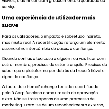
visíveis, elas influenciam gradualmente a qualidade do
serviço.
Uma experiência de utilizador mais
suave
Para os utilizadores, o impacto é sobretudo indireto,
mas muito real. A recertificação reforça um elemento
essencial no intercâmbio de casas: a confiança.
Quando confias a tua casa a alguém, ou vais ficar com
outro membro, precisas de estar tranquilo. Precisas de
saber que a plataforma por detrás da troca é fiável e
digna de confiança.
O facto de o HomeExchange ter sido recertificado
pela B Corp funciona como um selo de aprovação
extra. Não se trata apenas de uma promessa de
marketing. Trata-se de um reconhecimento externo,