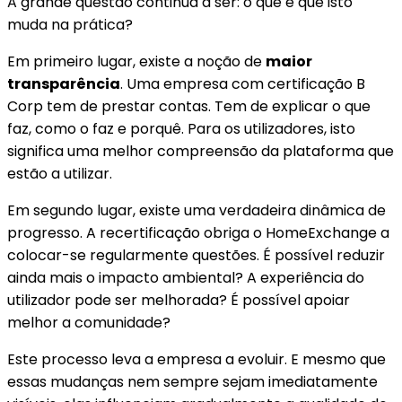
A grande questão continua a ser: o que é que isto
muda na prática?
Em primeiro lugar, existe a noção de
maior
transparência
. Uma empresa com certificação B
Corp tem de prestar contas. Tem de explicar o que
faz, como o faz e porquê. Para os utilizadores, isto
significa uma melhor compreensão da plataforma que
estão a utilizar.
Em segundo lugar, existe uma verdadeira dinâmica de
progresso. A recertificação obriga o HomeExchange a
colocar-se regularmente questões. É possível reduzir
ainda mais o impacto ambiental? A experiência do
utilizador pode ser melhorada? É possível apoiar
melhor a comunidade?
Este processo leva a empresa a evoluir. E mesmo que
essas mudanças nem sempre sejam imediatamente