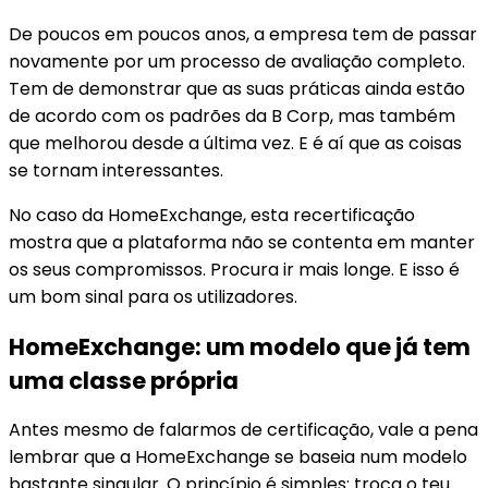
De poucos em poucos anos, a empresa tem de passar
novamente por um processo de avaliação completo.
Tem de demonstrar que as suas práticas ainda estão
de acordo com os padrões da B Corp, mas também
que melhorou desde a última vez. E é aí que as coisas
se tornam interessantes.
No caso da HomeExchange, esta recertificação
mostra que a plataforma não se contenta em manter
os seus compromissos. Procura ir mais longe. E isso é
um bom sinal para os utilizadores.
HomeExchange: um modelo que já tem
uma classe própria
Antes mesmo de falarmos de certificação, vale a pena
lembrar que a HomeExchange se baseia num modelo
bastante singular. O princípio é simples: troca o teu