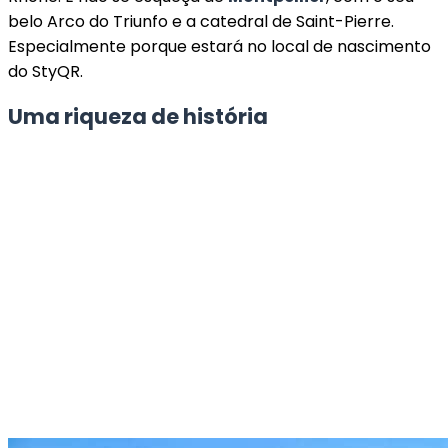
belo Arco do Triunfo e a catedral de Saint-Pierre.
Especialmente porque estará no local de nascimento
do StyQR.
Uma riqueza de história