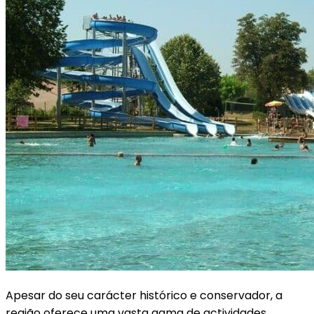
Apesar do seu carácter histórico e conservador, a
região oferece uma vasta gama de actividades