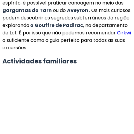
espírito, é possível praticar canoagem no meio das
gargantas do Tarn
ou do
Aveyron
. Os mais curiosos
podem descobrir os segredos subterrâneos da região
explorando
o
Gouffre de Padirac
, no departamento
de Lot. É por isso que não podemos recomendar
Cirkwi
o suficiente como o guia perfeito para todas as suas
excursões.
Actividades familiares