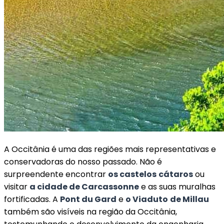
A Occitânia é uma das regiões mais representativas e
conservadoras do nosso passado. Não é
surpreendente encontrar
os castelos
cátaros
ou
visitar
a cidade de Carcassonne
e as suas muralhas
fortificadas. A
Pont du Gard
e
o Viaduto
de Millau
também são visíveis na região da Occitânia,