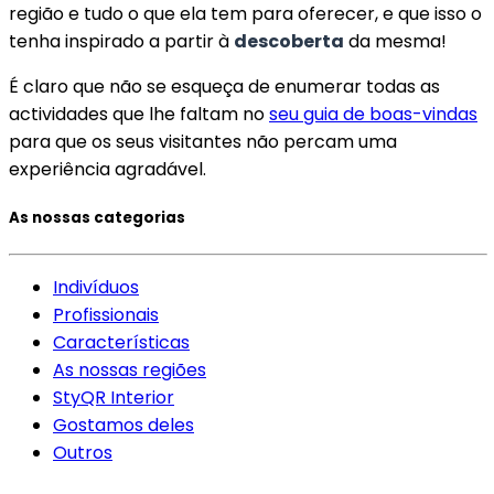
região e tudo o que ela tem para oferecer, e que isso o
tenha inspirado a partir à
descoberta
da mesma!
É claro que não se esqueça de enumerar todas as
actividades que lhe faltam no
seu guia de boas-vindas
para que os seus visitantes não percam uma
experiência agradável.
As nossas categorias
Indivíduos
Profissionais
Características
As nossas regiões
StyQR Interior
Gostamos deles
Outros