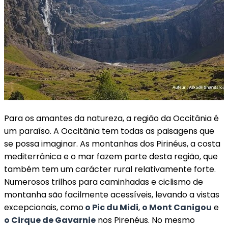
Para os amantes da natureza, a região da Occitânia é
um paraíso. A Occitânia tem todas as paisagens que
se possa imaginar. As montanhas dos Pirinéus, a costa
mediterrânica e o mar fazem parte desta região, que
também tem um carácter rural relativamente forte.
Numerosos trilhos para caminhadas e ciclismo de
montanha são facilmente acessíveis, levando a vistas
excepcionais, como
o Pic du Midi
,
o Mont Canigou
e
o Cirque de Gavarnie
nos Pirenéus. No mesmo