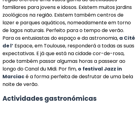
familiares para jovens e idosos. Existem muitos jardins
zoológicos na região. Existem também centros de
lazer e parques aquáticos, nomeadamente em torno
de lagos naturais. Perfeito para o tempo de verão.
Para os entusiastas do espaço e da astronomia,
a Cité
de l’
Espace, em Toulouse, responderá a todas as suas
expectativas. E já que está na cidade cor-de-rosa,
pode também passar algumas horas a passear ao
longo do Canal du Midi. Por fim,
o
festival Jazz in
Marciac
é a forma perfeita de desfrutar de uma bela
noite de verão.
Actividades gastronómicas