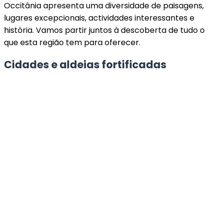
Occitânia apresenta uma diversidade de paisagens,
lugares excepcionais, actividades interessantes e
história. Vamos partir juntos à descoberta de tudo o
que esta região tem para oferecer.
Cidades e aldeias fortificadas