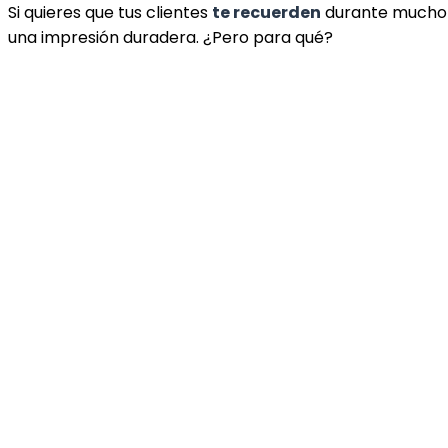
Si quieres que tus clientes
te recuerden
durante mucho
una impresión duradera. ¿Pero para qué?