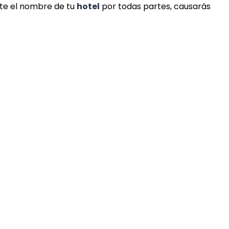
te el nombre de tu
hotel
por todas partes, causarás