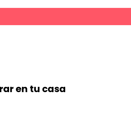
rar en tu casa