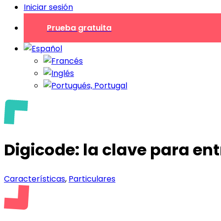
Iniciar sesión
Prueba gratuita
Digicode: la clave para ent
Características
,
Particulares